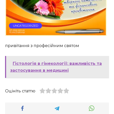
UNCATEGORIZED
привітання з професійним святом
Гістологія в гінекології: важливість та
застосування в медицині
Оцініть статтю