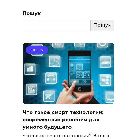
Пошук
Пошук
ЖИТТЯ
Что такое смарт технологии:
современные решения для
умного будущего
Что такое смарт технологии? Вот вы