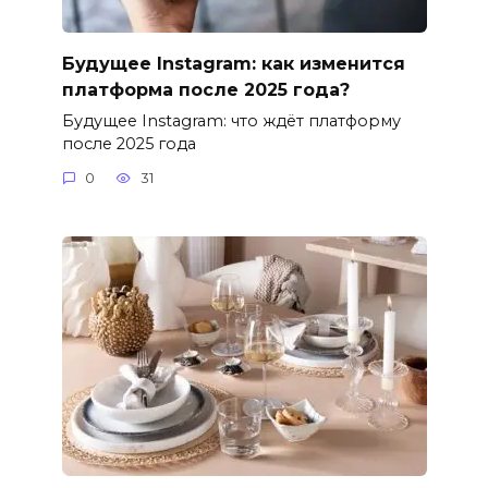
Будущее Instagram: как изменится
платформа после 2025 года?
Будущее Instagram: что ждёт платформу
после 2025 года
0
31