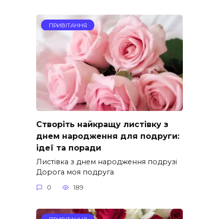
ПРИВІТАННЯ
Створіть найкращу листівку з
днем народження для подруги:
ідеї та поради
Листівка з днем народження подрузі
Дорога моя подруга
0
189