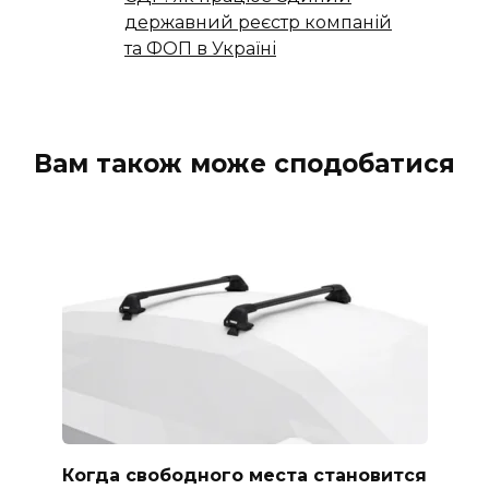
державний реєстр компаній
та ФОП в Україні
Вам також може сподобатися
Когда свободного места становится