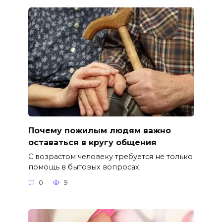
Почему пожилым людям важно
оставаться в кругу общения
С возрастом человеку требуется не только
помощь в бытовых вопросах.
0
9