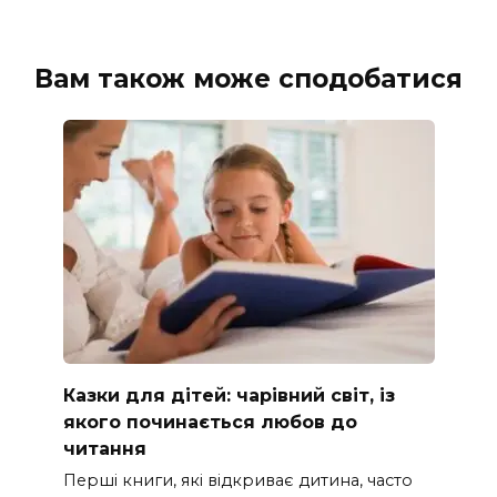
Вам також може сподобатися
Казки для дітей: чарівний світ, із
якого починається любов до
читання
Перші книги, які відкриває дитина, часто