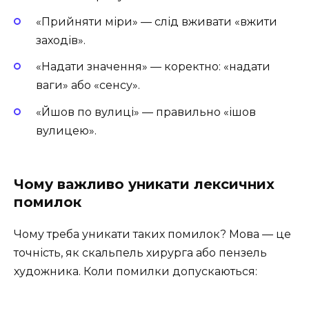
«Прийняти міри» — слід вживати «вжити
заходів».
«Надати значення» — коректно: «надати
ваги» або «сенсу».
«Йшов по вулиці» — правильно «ішов
вулицею».
Чому важливо уникати лексичних
помилок
Чому треба уникати таких помилок? Мова — це
точність, як скальпель хирурга або пензель
художника. Коли помилки допускаються: