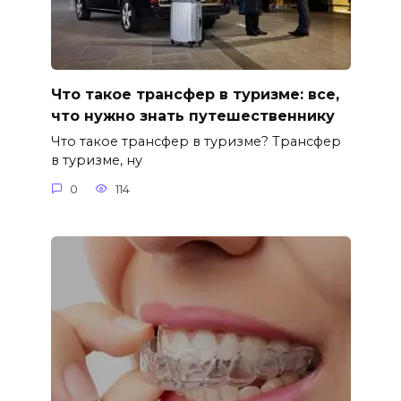
Что такое трансфер в туризме: все,
что нужно знать путешественнику
Что такое трансфер в туризме? Трансфер
в туризме, ну
0
114