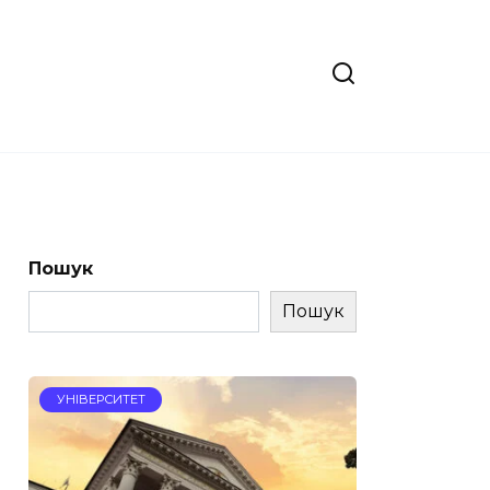
Пошук
Пошук
УНІВЕРСИТЕТ