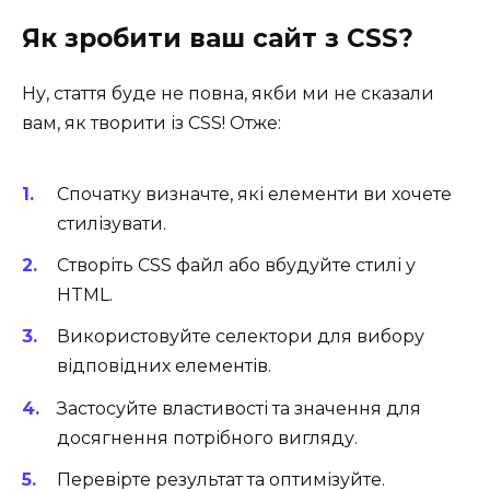
Як зробити ваш сайт з CSS?
Ну, стаття буде не повна, якби ми не сказали
вам, як творити із CSS! Отже:
Спочатку визначте, які елементи ви хочете
стилізувати.
Створіть CSS файл або вбудуйте стилі у
HTML.
Використовуйте селектори для вибору
відповідних елементів.
Застосуйте властивості та значення для
досягнення потрібного вигляду.
Перевірте результат та оптимізуйте.