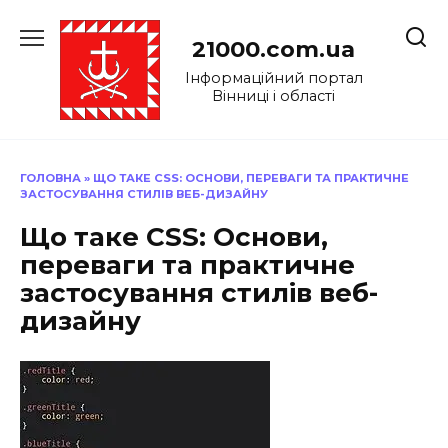
Перейти
до
21000.com.ua
вмісту
Інформаційний портал
Вінниці і області
ГОЛОВНА
»
ЩО ТАКЕ CSS: ОСНОВИ, ПЕРЕВАГИ ТА ПРАКТИЧНЕ
ЗАСТОСУВАННЯ СТИЛІВ ВЕБ-ДИЗАЙНУ
Що таке CSS: Основи,
переваги та практичне
застосування стилів веб-
дизайну