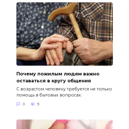
Почему пожилым людям важно
оставаться в кругу общения
С возрастом человеку требуется не только
помощь в бытовых вопросах.
0
9