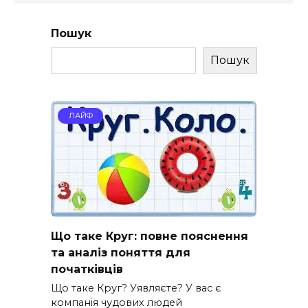
Пошук
Пошук
ЛАЙФ
Що таке Круг: повне пояснення
та аналіз поняття для
початківців
Що таке Круг? Уявляєте? У вас є
компанія чудових людей