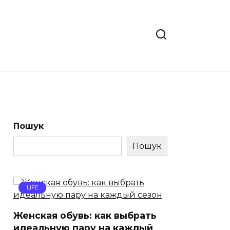
Пошук
Пошук
LIFE
Женская обувь: как выбрать
идеальную пару на каждый