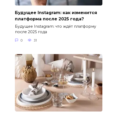
Будущее Instagram: как изменится
платформа после 2025 года?
Будущее Instagram: что ждёт платформу
после 2025 года
0
31