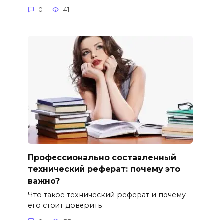
0
41
Профессионально составленный
технический реферат: почему это
важно?
Что такое технический реферат и почему
его стоит доверить