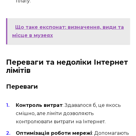
плату.
Що таке експонат: визначення, види та
місце в музеях
Переваги та недоліки Інтернет
лімітів
Переваги
Контроль витрат
: Здавалося б, це якось
смішно, але ліміти дозволяють
контролювати витрати на Інтернет.
Оптимізація роботи мережі
: Допомагають