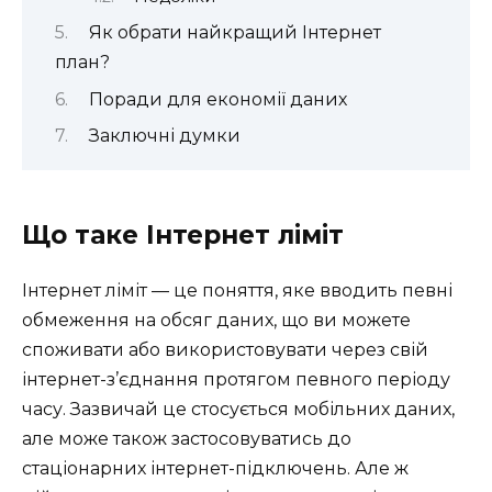
Як обрати найкращий Інтернет
план?
Поради для економії даних
Заключні думки
Що таке Інтернет ліміт
Інтернет ліміт — це поняття, яке вводить певні
обмеження на обсяг даних, що ви можете
споживати або використовувати через свій
інтернет-з’єднання протягом певного періоду
часу. Зазвичай це стосується мобільних даних,
але може також застосовуватись до
стаціонарних інтернет-підключень. Але ж