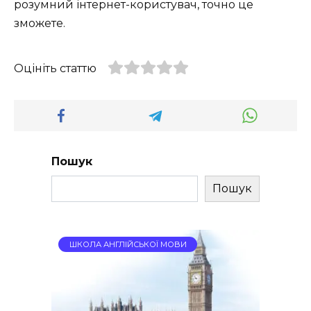
розумний інтернет-користувач, точно це
зможете.
Оцініть статтю
Пошук
Пошук
ШКОЛА АНГЛІЙСЬКОЇ МОВИ