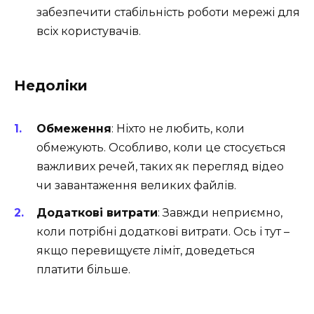
забезпечити стабільність роботи мережі для
всіх користувачів.
Недоліки
Обмеження
: Ніхто не любить, коли
обмежують. Особливо, коли це стосується
важливих речей, таких як перегляд відео
чи завантаження великих файлів.
Додаткові витрати
: Завжди неприємно,
коли потрібні додаткові витрати. Ось і тут –
якщо перевищуєте ліміт, доведеться
платити більше.