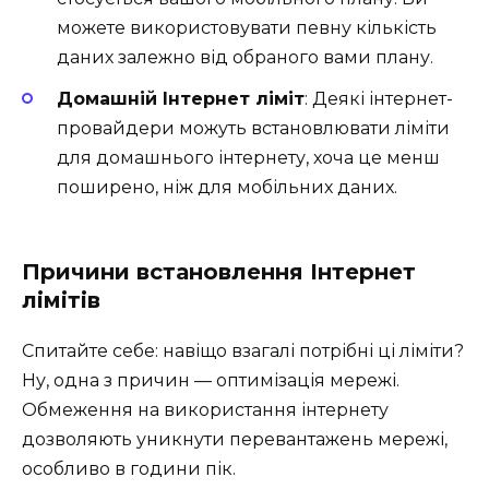
можете використовувати певну кількість
даних залежно від обраного вами плану.
Домашній Інтернет ліміт
: Деякі інтернет-
провайдери можуть встановлювати ліміти
для домашнього інтернету, хоча це менш
поширено, ніж для мобільних даних.
Причини встановлення Інтернет
лімітів
Спитайте себе: навіщо взагалі потрібні ці ліміти?
Ну, одна з причин — оптимізація мережі.
Обмеження на використання інтернету
дозволяють уникнути перевантажень мережі,
особливо в години пік.