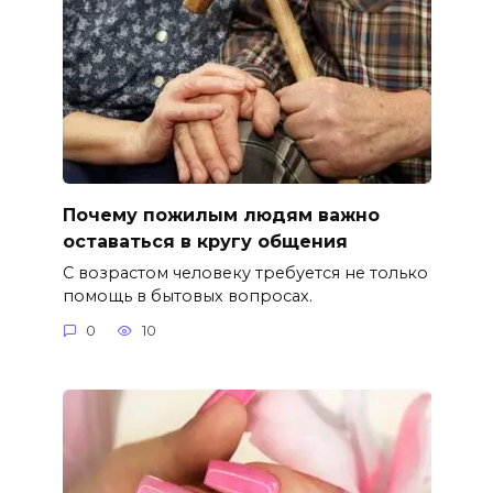
Почему пожилым людям важно
оставаться в кругу общения
С возрастом человеку требуется не только
помощь в бытовых вопросах.
0
10