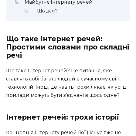
Майбутнє Інтернету речей
Що далі?
Що таке Інтернет речей:
Простими словами про складні
речі
Що таке Інтернет речей? Це питання, яке
ставлять собі багато людей в сучасному світі
технологій. Іноді, це навіть трохи лякає: як усі ці
прилади можуть бути з’єднані в щось одне?
Інтернет речей: трохи історії
Концепція Інтернету речей (ІоТ) існує вже не