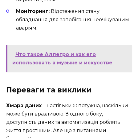
Моніторинг:
Відстеження стану
обладнання для запобігання неочікуваним
аваріям.
Что такое Аллегро и как его
использовать в музыке и искусстве
Переваги та виклики
Хмара даних
– настільки ж потужна, наскільки
може бути вразливою. З одного боку,
доступність даних та автоматизація роблять
життя простішим. Але що з питаннями