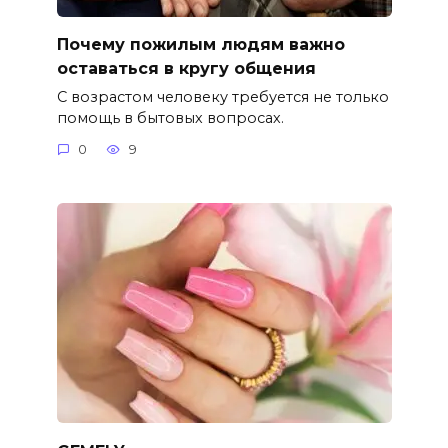
Почему пожилым людям важно
оставаться в кругу общения
С возрастом человеку требуется не только
помощь в бытовых вопросах.
0
9