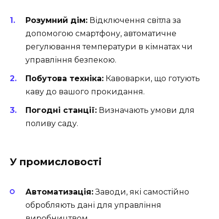
Розумний дім:
Відключення світла за
допомогою смартфону, автоматичне
регулювання температури в кімнатах чи
управління безпекою.
Побутова техніка:
Кавоварки, що готують
каву до вашого прокидання.
Погодні станції:
Визначають умови для
поливу саду.
У промисловості
Автоматизація:
Заводи, які самостійно
обробляють дані для управління
виробництвом.