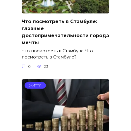
Что посмотреть в Стамбуле:
главные
достопримечательности города
мечты
Что посмотреть в Стамбуле Что
посмотреть в Стамбуле?
0
23
ЖИТТЯ