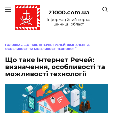
Перейти
до
21000.com.ua
вмісту
Інформаційний портал
Вінниці і області
ГОЛОВНА
»
ЩО ТАКЕ ІНТЕРНЕТ РЕЧЕЙ: ВИЗНАЧЕННЯ,
ОСОБЛИВОСТІ ТА МОЖЛИВОСТІ ТЕХНОЛОГІЇ
Що таке Інтернет Речей:
визначення, особливості та
можливості технології