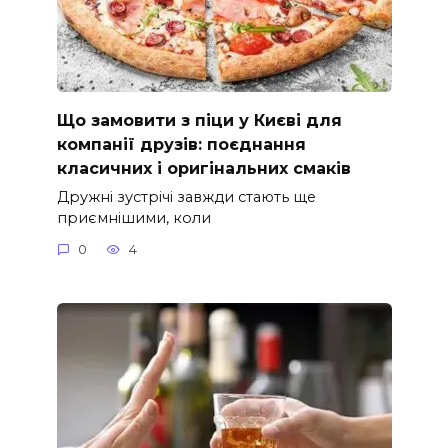
Що замовити з піци у Києві для
компанії друзів: поєднання
класичних і оригінальних смаків
Дружні зустрічі завжди стають ще
приємнішими, коли
0
4