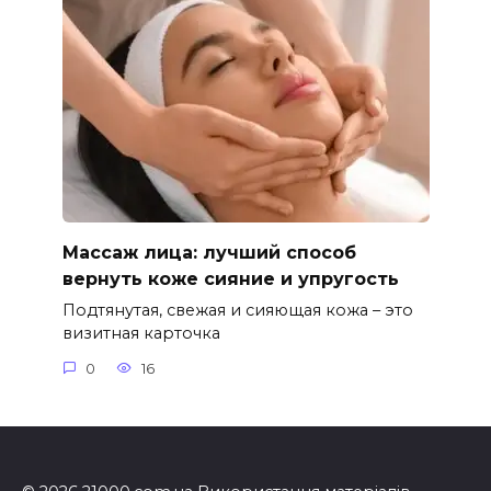
Массаж лица: лучший способ
вернуть коже сияние и упругость
Подтянутая, свежая и сияющая кожа – это
визитная карточка
0
16