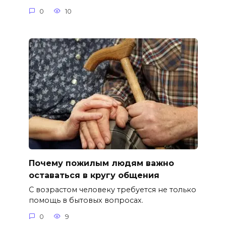
0
10
Почему пожилым людям важно
оставаться в кругу общения
С возрастом человеку требуется не только
помощь в бытовых вопросах.
0
9