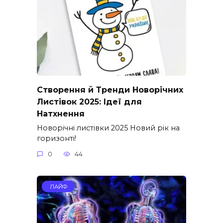
Створення й Тренди Новорічних
Листівок 2025: Ідеї для
Натхнення
Новорічні листівки 2025 Новий рік на
горизонті!
0
44
ЛАЙФ