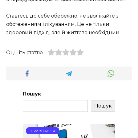
Ставтесь до себе обережно, не зволікайте з
обстеженням і лікуванням. Це не тільки
здоровий підхід, але й життєво необхідний.
Оцініть статтю
Пошук
Пошук
ПРИВІТАННЯ