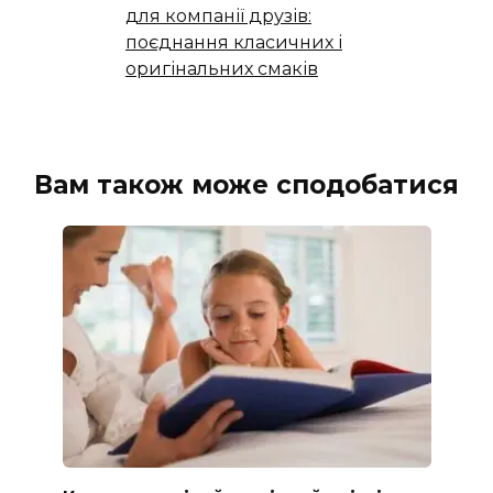
для компанії друзів:
поєднання класичних і
оригінальних смаків
Вам також може сподобатися