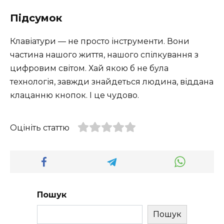
Підсумок
Клавіатури — не просто інструменти. Вони
частина нашого життя, нашого спілкування з
цифровим світом. Хай якою б не була
технологія, завжди знайдеться людина, віддана
клацанню кнопок. І це чудово.
Оцініть статтю
Пошук
Пошук