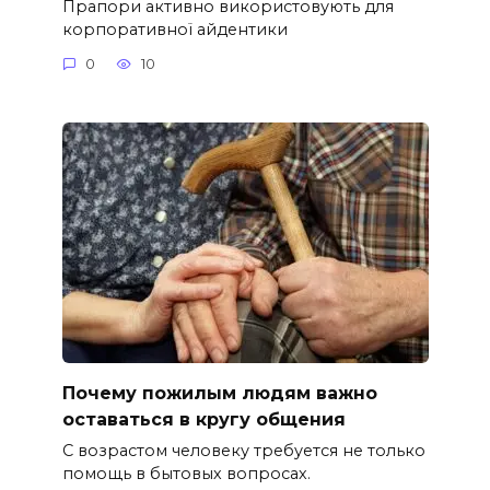
Прапори активно використовують для
корпоративної айдентики
0
10
Почему пожилым людям важно
оставаться в кругу общения
С возрастом человеку требуется не только
помощь в бытовых вопросах.