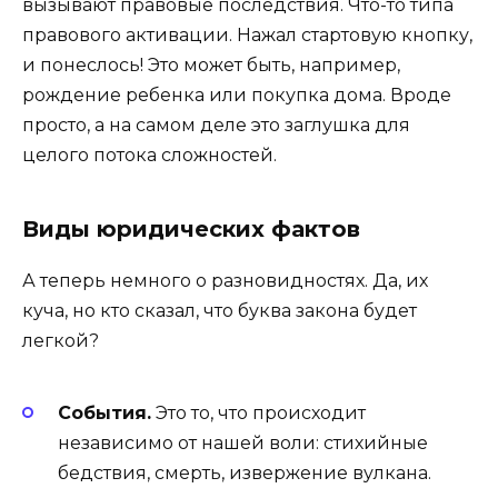
вызывают правовые последствия. Что-то типа
правового активации. Нажал стартовую кнопку,
и понеслось! Это может быть, например,
рождение ребенка или покупка дома. Вроде
просто, а на самом деле это заглушка для
целого потока сложностей.
Виды юридических фактов
А теперь немного о разновидностях. Да, их
куча, но кто сказал, что буква закона будет
легкой?
События.
Это то, что происходит
независимо от нашей воли: стихийные
бедствия, смерть, извержение вулкана.