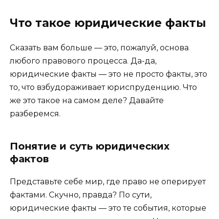
Что такое юридические факты
Сказать вам больше — это, пожалуй, основа
любого правового процесса. Да-да,
юридические факты — это не просто факты, это
то, что взбудораживает юриспруденцию. Что
же это такое на самом деле? Давайте
разберемся.
Понятие и суть юридических
фактов
Представьте себе мир, где право не оперирует
фактами. Скучно, правда? По сути,
юридические факты — это те события, которые