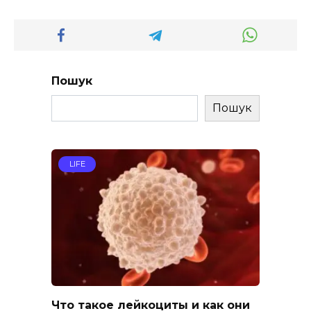
Пошук
Пошук
LIFE
Что такое лейкоциты и как они