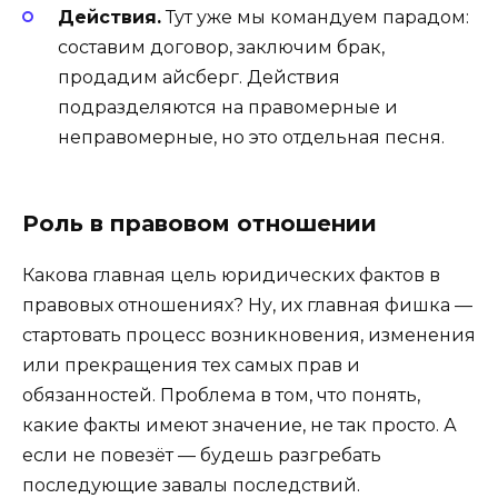
Действия.
Тут уже мы командуем парадом:
составим договор, заключим брак,
продадим айсберг. Действия
подразделяются на правомерные и
неправомерные, но это отдельная песня.
Роль в правовом отношении
Какова главная цель юридических фактов в
правовых отношениях? Ну, их главная фишка —
стартовать процесс возникновения, изменения
или прекращения тех самых прав и
обязанностей. Проблема в том, что понять,
какие факты имеют значение, не так просто. А
если не повезёт — будешь разгребать
последующие завалы последствий.