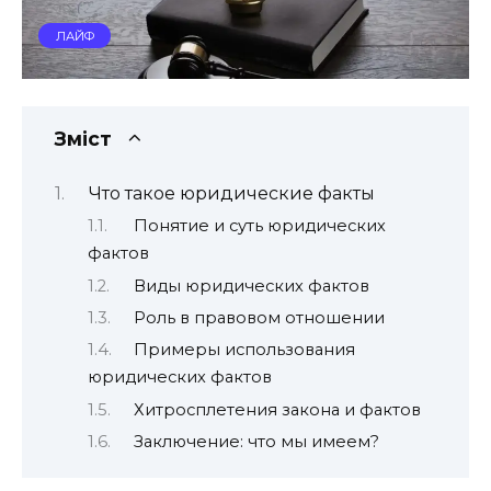
ЛАЙФ
Зміст
Что такое юридические факты
Понятие и суть юридических
фактов
Виды юридических фактов
Роль в правовом отношении
Примеры использования
юридических фактов
Хитросплетения закона и фактов
Заключение: что мы имеем?