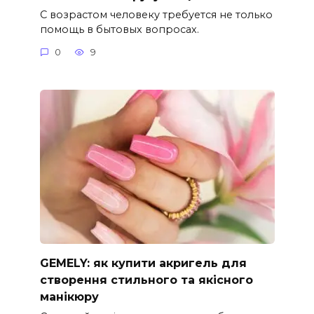
С возрастом человеку требуется не только
помощь в бытовых вопросах.
0
9
GEMELY: як купити акригель для
створення стильного та якісного
манікюру