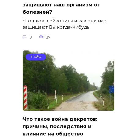
защищают наш организм от
болезней?
Что такое лейкоциты и как они нас
защищают Вы когда-нибудь
0
37
ЛАЙФ
Что такое война декретов:
причины, последствия и
влияние на общество