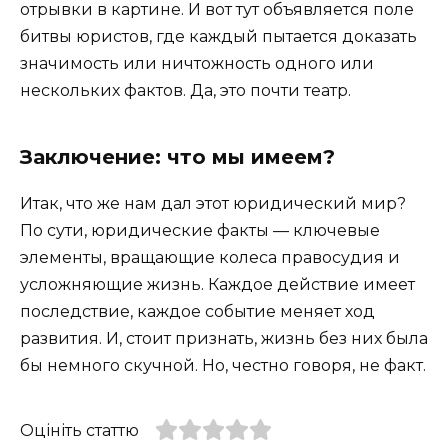
отрывки в картине. И вот тут объявляется поле
битвы юристов, где каждый пытается доказать
значимость или ничтожность одного или
нескольких фактов. Да, это почти театр.
Заключение: что мы имеем?
Итак, что же нам дал этот юридический мир?
По сути, юридические факты — ключевые
элементы, вращающие колеса правосудия и
усложняющие жизнь. Каждое действие имеет
последствие, каждое событие меняет ход
развития. И, стоит признать, жизнь без них была
бы немного скучной. Но, честно говоря, не факт.
Оцініть статтю