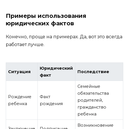
Примеры использования
юридических фактов
Конечно, проще на примерах. Да, вот это всегда
работает лучше.
Юридический
Ситуация
Последствие
факт
Семейные
обязательства
Рождение
Факт
родителей,
ребенка
рождения
гражданство
ребенка
Возникновение
Заключение
Подписание