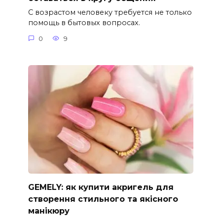
С возрастом человеку требуется не только
помощь в бытовых вопросах.
0
9
GEMELY: як купити акригель для
створення стильного та якісного
манікюру