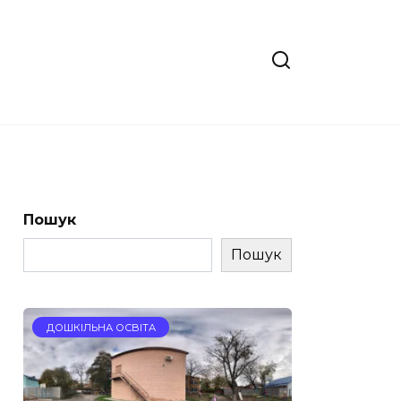
Пошук
Пошук
ДОШКІЛЬНА ОСВІТА