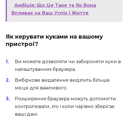
Амбіція: Що Це Таке та Як Вона
Впливає на Ваш Успіх і Життя
Як керувати куками на вашому
пристрої?
Ви можете дозволяти чи забороняти куки в
налаштуваннях браузера.
Вибіркове видалення виділить більше
місця для важливого.
Розширення браузера можуть допомогти
контролювати, хто і коли чарівно зберігає
ваші дані.