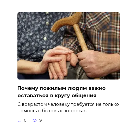
Почему пожилым людям важно
оставаться в кругу общения
С возрастом человеку требуется не только
помощь в бытовых вопросах.
0
9