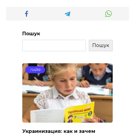
Пошук
Пошук
ЛАЙФ
Украинизация: как и зачем