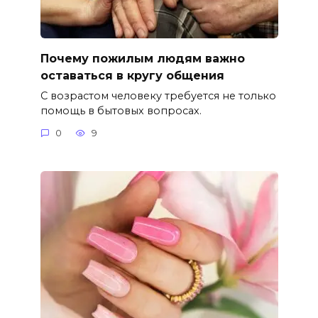
Почему пожилым людям важно
оставаться в кругу общения
С возрастом человеку требуется не только
помощь в бытовых вопросах.
0
9