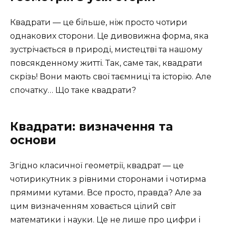
Квадрати — це більше, ніж просто чотири
однакових сторони. Це дивовижна форма, яка
зустрічається в природі, мистецтві та нашому
повсякденному житті. Так, саме так, квадрати
скрізь! Вони мають свої таємниці та історію. Але
спочатку… Що таке квадрати?
Квадрати: визначення та
основи
Згідно класичної геометрії, квадрат — це
чотирикутник з рівними сторонами і чотирма
прямими кутами. Все просто, правда? Але за
цим визначенням ховається цілий світ
математики і науки. Це не лише про цифри і