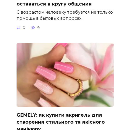
оставаться в кругу общения
С возрастом человеку требуется не только
помощь в бытовых вопросах.
0
9
GEMELY: як купити акригель для
створення стильного та якісного
манікюру