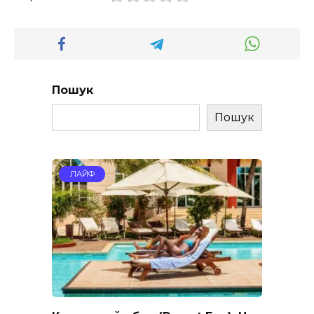
Пошук
Пошук
ЛАЙФ