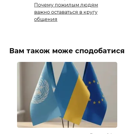
Почему пожилым людям
важно оставаться в кругу
общения
Вам також може сподобатися