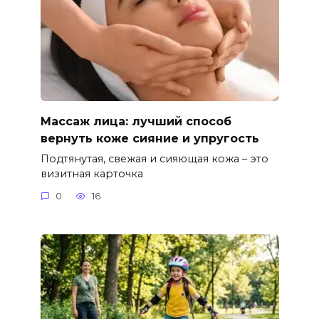
Массаж лица: лучший способ
вернуть коже сияние и упругость
Подтянутая, свежая и сияющая кожа – это
визитная карточка
0
16