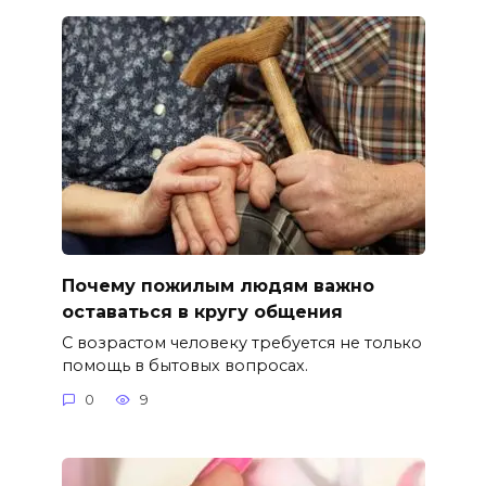
Почему пожилым людям важно
оставаться в кругу общения
С возрастом человеку требуется не только
помощь в бытовых вопросах.
0
9