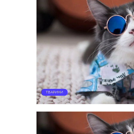
ТВАРИНИ