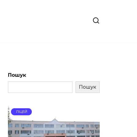
Пошук
Пошук
ЛІЦЕЙ