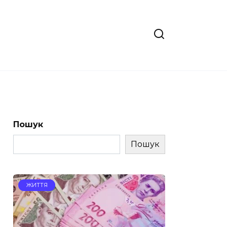
Пошук
Пошук
ЖИТТЯ