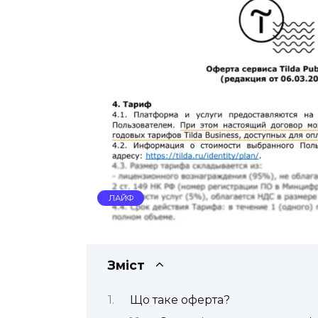
ЛАЙФ
Зміст
Що таке оферта?