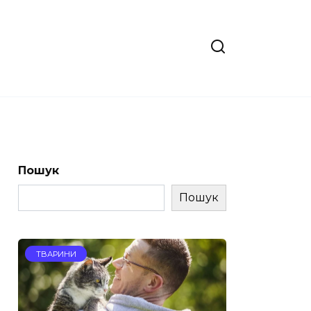
Пошук
Пошук
ТВАРИНИ