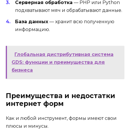
Серверная обработка
— PHP или Python
подхватывают мяч и обрабатывают данные.
База данных
— хранит всю полученную
информацию.
Глобальная дистрибутивная система
GDS: функции и преимущества для
бизнеса
Преимущества и недостатки
интернет форм
Как и любой инструмент, формы имеют свои
плюсы и минусы.