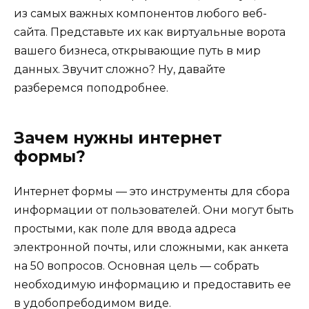
из самых важных компонентов любого веб-
сайта. Представьте их как виртуальные ворота
вашего бизнеса, открывающие путь в мир
данных. Звучит сложно? Ну, давайте
разберемся поподробнее.
Зачем нужны интернет
формы?
Интернет формы — это инструменты для сбора
информации от пользователей. Они могут быть
простыми, как поле для ввода адреса
электронной почты, или сложными, как анкета
на 50 вопросов. Основная цель — собрать
необходимую информацию и предоставить ее
в удобопребодимом виде.