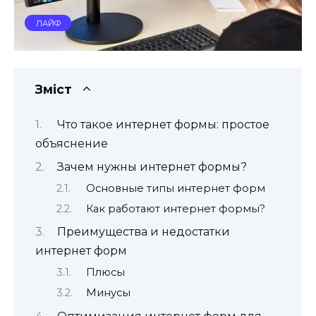
ЛАЙФ
Зміст
Что такое интернет формы: простое
объяснение
Зачем нужны интернет формы?
Основные типы интернет форм
Как работают интернет формы?
Преимущества и недостатки
интернет форм
Плюсы
Минусы