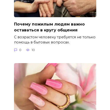
Почему пожилым людям важно
оставаться в кругу общения
С возрастом человеку требуется не только
помощь в бытовых вопросах.
0
10