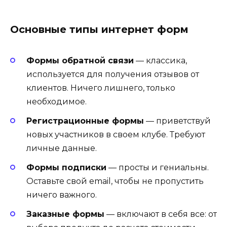
Основные типы интернет форм
Формы обратной связи
— классика,
используется для получения отзывов от
клиентов. Ничего лишнего, только
необходимое.
Регистрационные формы
— приветствуй
новых участников в своем клубе. Требуют
личные данные.
Формы подписки
— просты и гениальны.
Оставьте свой email, чтобы не пропустить
ничего важного.
Заказные формы
— включают в себя все: от