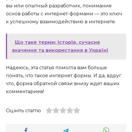
вы или опытный разработчик, понимание
основ работы с интернет-формами — это ключ
к успешному взаимодействию в интернете.
Що таке терми: історія, сучасне
значення та використання в Україні
Надеюсь, эта статья помогла вам больше
понять, что такое интернет формы. И да, вдруг
что, форма обратной связи внизу ждет ваших
комментариев!
Оцініть статтю