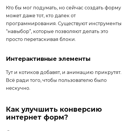
Кто бы мог подумать, но сейчас создать форму
может даже тот, кто далек от
программирования. Существуют инструменты
“навыбор”, которые позволяют делать это
просто перетаскивая блоки.
Интерактивные элементы
Тут и котиков добавят, и анимацию прикрутят.
Всё ради того, чтобы пользователю было
нескучно.
Как улучшить конверсию
интернет форм?