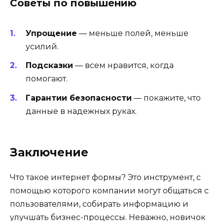
Советы по повышению
Упрощение
— меньше полей, меньше
усилий.
Подсказки
— всем нравится, когда
помогают.
Гарантии безопасности
— покажите, что
данные в надежных руках.
Заключение
Что такое интернет формы? Это инструмент, с
помощью которого компании могут общаться с
пользователями, собирать информацию и
улучшать бизнес-процессы. Неважно, новичок