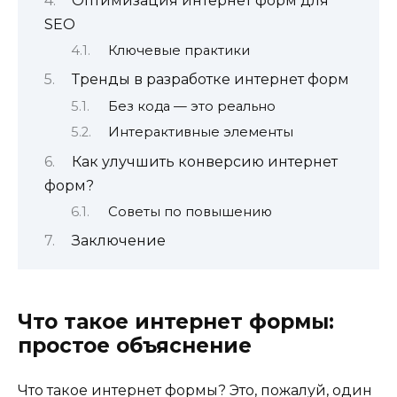
Оптимизация интернет форм для
SEO
Ключевые практики
Тренды в разработке интернет форм
Без кода — это реально
Интерактивные элементы
Как улучшить конверсию интернет
форм?
Советы по повышению
Заключение
Что такое интернет формы:
простое объяснение
Что такое интернет формы? Это, пожалуй, один