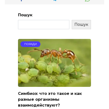
Пошук
Пошук
ПОРАДИ
Симбиоз: что это такое и как
разные организмы
взаимодействуют?