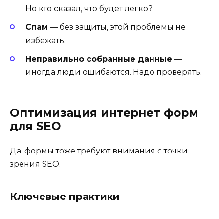
Но кто сказал, что будет легко?
Спам
— без защиты, этой проблемы не
избежать.
Неправильно собранные данные
—
иногда люди ошибаются. Надо проверять.
Оптимизация интернет форм
для SEO
Да, формы тоже требуют внимания с точки
зрения SEO.
Ключевые практики