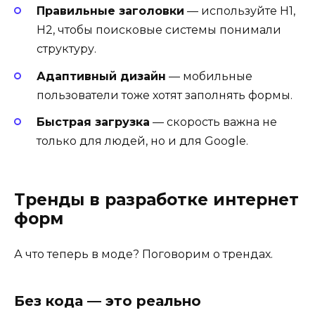
Правильные заголовки
— используйте H1,
H2, чтобы поисковые системы понимали
структуру.
Адаптивный дизайн
— мобильные
пользователи тоже хотят заполнять формы.
Быстрая загрузка
— скорость важна не
только для людей, но и для Google.
Тренды в разработке интернет
форм
А что теперь в моде? Поговорим о трендах.
Без кода — это реально