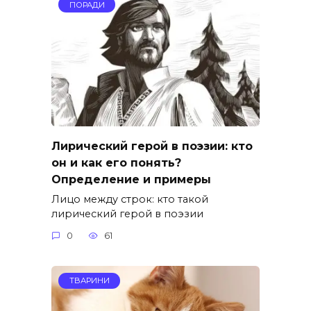
ПОРАДИ
Лирический герой в поэзии: кто
он и как его понять?
Определение и примеры
Лицо между строк: кто такой
лирический герой в поэзии
0
61
ТВАРИНИ