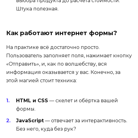
выбора продукта до расчета стоимости.
Штука полезная.
Как работают интернет формы?
На практике всё достаточно просто.
Пользователь заполняет поля, нажимает кнопку
«Отправить», и, как по волшебству, вся
информация оказывается у вас. Конечно, за
этой магией стоит техника:
HTML и CSS
— скелет и обёртка вашей
формы.
JavaScript
— отвечает за интерактивность.
Без него, куда без рук?