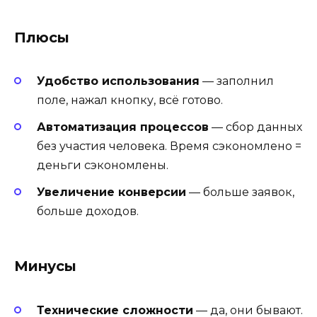
Плюсы
Удобство использования
— заполнил
поле, нажал кнопку, всё готово.
Автоматизация процессов
— сбор данных
без участия человека. Время сэкономлено =
деньги сэкономлены.
Увеличение конверсии
— больше заявок,
больше доходов.
Минусы
Технические сложности
— да, они бывают.