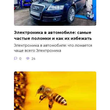
Электроника в автомобиле: самые
частые поломки и как их избежать
Электроника в автомобиле: что ломается
чаще всего Электроника
0
24