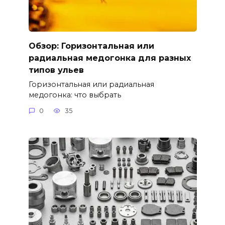
Обзор: Горизонтальная или
радиальная медогонка для разных
типов ульев
Горизонтальная или радиальная
медогонка: что выбрать
0
35