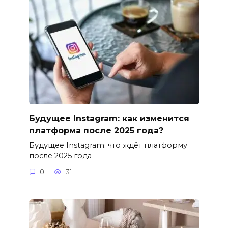
Будущее Instagram: как изменится
платформа после 2025 года?
Будущее Instagram: что ждёт платформу
после 2025 года
0
31