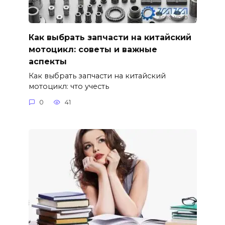
Как выбрать запчасти на китайский
мотоцикл: советы и важные
аспекты
Как выбрать запчасти на китайский
мотоцикл: что учесть
0
41