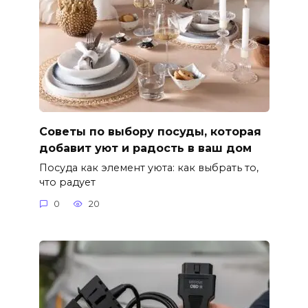
Советы по выбору посуды, которая
добавит уют и радость в ваш дом
Посуда как элемент уюта: как выбрать то,
что радует
0
20