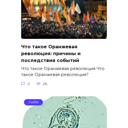
Что такое Оранжевая
революция: причины и
последствия событий
Что такое Оранжевая революция Что
такое Оранжевая революция?
0
26
ЛАЙФ