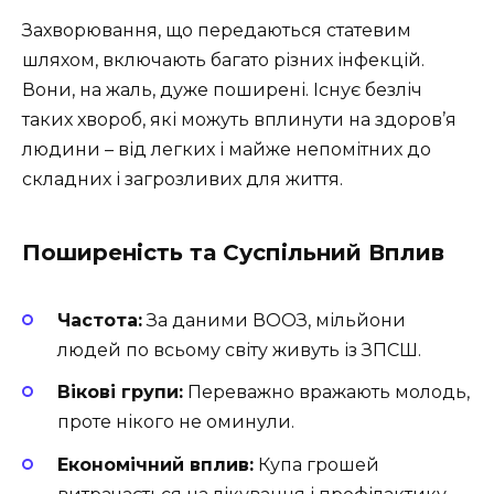
Захворювання, що передаються статевим
шляхом, включають багато різних інфекцій.
Вони, на жаль, дуже поширені. Існує безліч
таких хвороб, які можуть вплинути на здоров’я
людини – від легких і майже непомітних до
складних і загрозливих для життя.
Поширеність та Суспільний Вплив
Частота:
За даними ВООЗ, мільйони
людей по всьому світу живуть із ЗПСШ.
Вікові групи:
Переважно вражають молодь,
проте нікого не оминули.
Економічний вплив:
Купа грошей