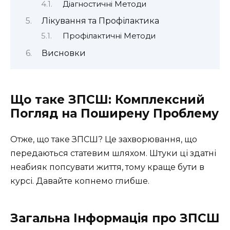
Діагностичні Методи
Лікування та Профілактика
Профілактичні Методи
Висновки
Що таке ЗПСШ: Комплексний
Погляд на Поширену Проблему
Отже, що таке ЗПСШ? Це захворювання, що
передаються статевим шляхом. Штуки ці здатні
неабияк попсувати життя, тому краще бути в
курсі. Давайте копнемо глибше.
Загальна Інформація про ЗПСШ