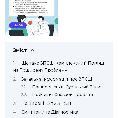
ЛАЙФ
Зміст
Що таке ЗПСШ: Комплексний Погляд
на Поширену Проблему
Загальна Інформація про ЗПСШ
Поширеність та Суспільний Вплив
Причини і Способи Передачі
Поширені Типи ЗПСШ
Симптоми та Діагностика