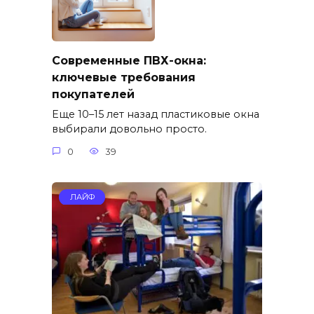
Современные ПВХ-окна:
ключевые требования
покупателей
Еще 10–15 лет назад пластиковые окна
выбирали довольно просто.
0
39
ЛАЙФ