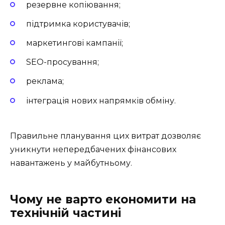
резервне копіювання;
підтримка користувачів;
маркетингові кампанії;
SEO-просування;
реклама;
інтеграція нових напрямків обміну.
Правильне планування цих витрат дозволяє
уникнути непередбачених фінансових
навантажень у майбутньому.
Чому не варто економити на
технічній частині