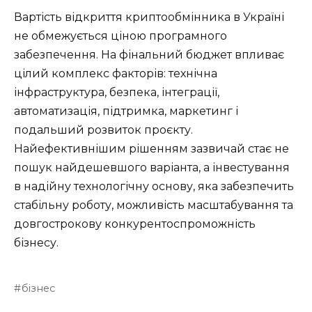
Вартість відкриття криптообмінника в Україні
не обмежується ціною програмного
забезпечення. На фінальний бюджет впливає
цілий комплекс факторів: технічна
інфраструктура, безпека, інтеграції,
автоматизація, підтримка, маркетинг і
подальший розвиток проєкту.
Найефективнішим рішенням зазвичай стає не
пошук найдешевшого варіанта, а інвестування
в надійну технологічну основу, яка забезпечить
стабільну роботу, можливість масштабування та
довгострокову конкурентоспроможність
бізнесу.
бізнес