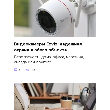
Видеокамеры Ezviz: надежная
охрана любого объекта
Безопасность дома, офиса, магазина,
склада или другого
0
10