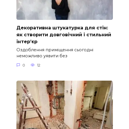
Декоративна штукатурка для стін:
як створити довговічний і стильний
інтер’єр
Оздоблення приміщення сьогодні
неможливо уявити без
0
12