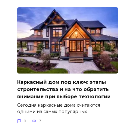
Каркасный дом под ключ: этапы
строительства и на что обратить
внимание при выборе технологии
Сегодня каркасные дома считаются
одними из самых популярных
0
7