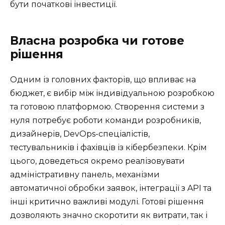
бути початкові інвестиції.
Власна розробка чи готове
рішення
Одним із головних факторів, що впливає на
бюджет, є вибір між індивідуальною розробкою
та готовою платформою. Створення системи з
нуля потребує роботи команди розробників,
дизайнерів, DevOps-спеціалістів,
тестувальників і фахівців із кібербезпеки. Крім
цього, доведеться окремо реалізовувати
адміністративну панель, механізми
автоматичної обробки заявок, інтеграції з API та
інші критично важливі модулі. Готові рішення
дозволяють значно скоротити як витрати, так і