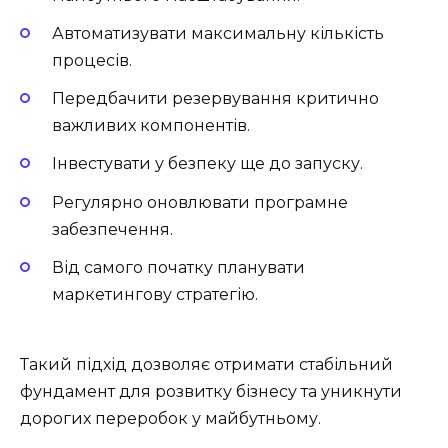
Автоматизувати максимальну кількість
процесів.
Передбачити резервування критично
важливих компонентів.
Інвестувати у безпеку ще до запуску.
Регулярно оновлювати програмне
забезпечення.
Від самого початку планувати
маркетингову стратегію.
Такий підхід дозволяє отримати стабільний
фундамент для розвитку бізнесу та уникнути
дорогих переробок у майбутньому.