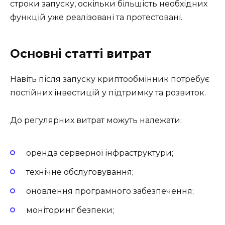
строки запуску, оскільки більшість необхідних
функцій уже реалізовані та протестовані.
Основні статті витрат
Навіть після запуску криптообмінник потребує
постійних інвестицій у підтримку та розвиток.
До регулярних витрат можуть належати:
оренда серверної інфраструктури;
технічне обслуговування;
оновлення програмного забезпечення;
моніторинг безпеки;