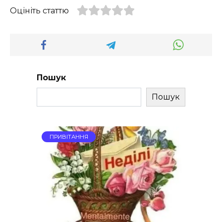
Оцініть статтю
Пошук
Пошук
ПРИВІТАННЯ