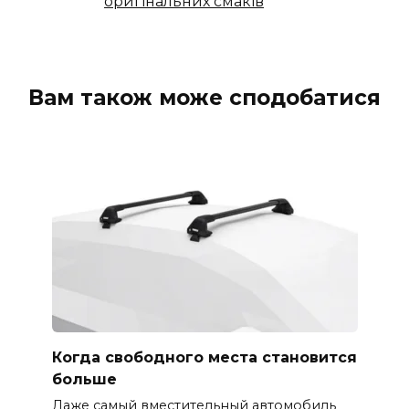
оригінальних смаків
Вам також може сподобатися
Когда свободного места становится
больше
Даже самый вместительный автомобиль