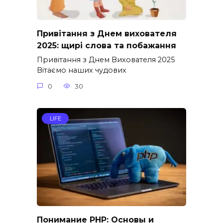
Привітання з Днем вихователя
2025: щирі слова та побажання
Привітання з Днем Вихователя 2025
Вітаємо наших чудових
0
30
LIFE
Понимание PHP: Основы и