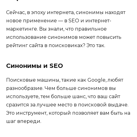
Сейчас, в эпоху интернета, синонимы находят
новое применение — в SEO и интернет-
маркетинге. Вы знали, что правильное
использование синонимов может повысить
рейтинг сайта в поисковиках? Это так.
Синонимы и SEO
Поисковые машины, такие как Google, любят
разнообразие. Чем больше синонимов вы
используете, тем больше шанс, что ваш сайт
сразится за лучшее место в поисковой выдаче.
Это инструмент, который позволяет вам быть на
шаг впереди.