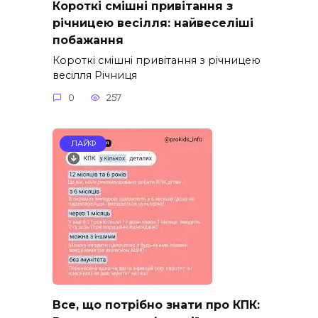
Короткі смішні привітання з
річницею весілля: найвеселіші
побажання
Короткі смішні привітання з річницею
весілля Річниця
0
257
ЛАЙФ
Все, що потрібно знати про КПК: