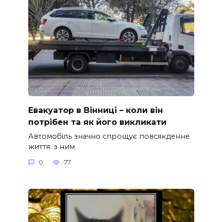
Евакуатор в Вінниці – коли він
потрібен та як його викликати
Автомобіль значно спрощує повсякденне
життя: з ним
0
77