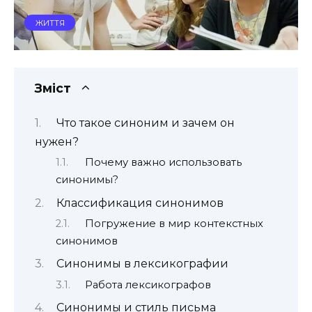
ЖИТТЯ
Зміст
Что такое синоним и зачем он
нужен?
Почему важно использовать
синонимы?
Классификация синонимов
Погружение в мир контекстных
синонимов
Синонимы в лексикографии
Работа лексикографов
Синонимы и стиль письма