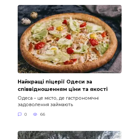
Найкращі піцерії Одеси за
співвідношенням ціни та якості
Одеса – це місто, де гастрономічні
задоволення займають
0
66