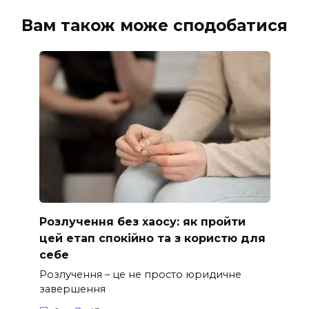
Вам також може сподобатися
Розлучення без хаосу: як пройти
цей етап спокійно та з користю для
себе
Розлучення – це не просто юридичне
завершення