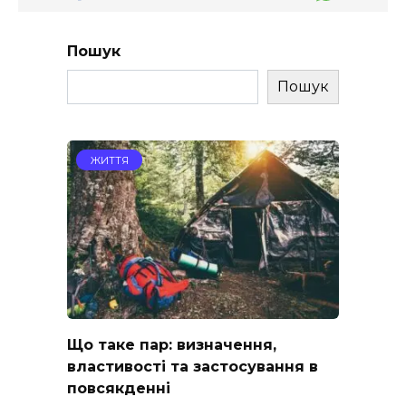
Пошук
Пошук
ЖИТТЯ
Що таке пар: визначення,
властивості та застосування в
повсякденні