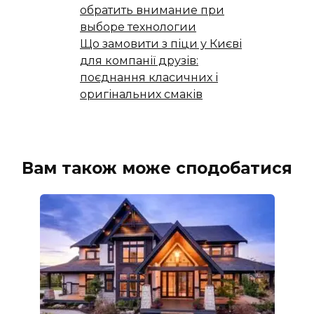
обратить внимание при
выборе технологии
Що замовити з піци у Києві
для компанії друзів:
поєднання класичних і
оригінальних смаків
Вам також може сподобатися