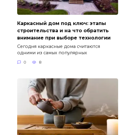
Каркасный дом под ключ: этапы
строительства и на что обратить
внимание при выборе технологии
Сегодня каркасные дома считаются
одними из самых популярных
0
8