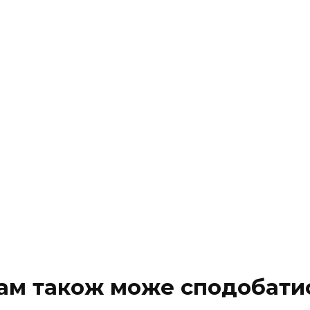
ам також може сподобати