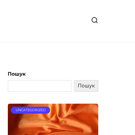
Пошук
Пошук
UNCATEGORIZED