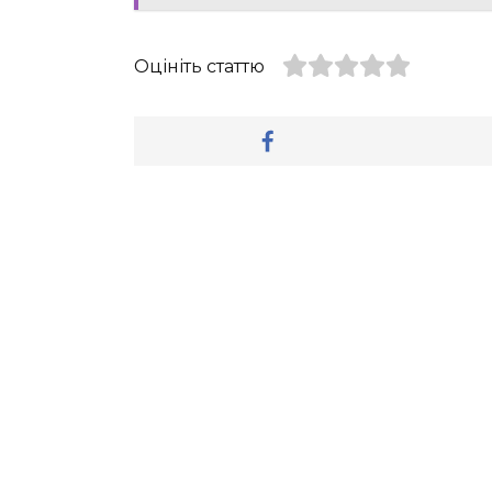
Оцініть статтю