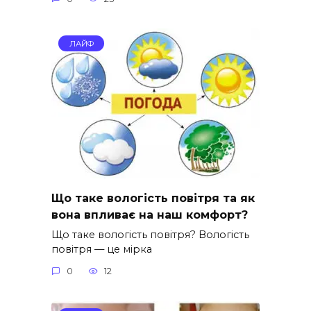
ЛАЙФ
Що таке вологість повітря та як
вона впливає на наш комфорт?
Що таке вологість повітря? Вологість
повітря — це мірка
0
12