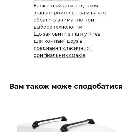
Каркасный дом под ключ:
этапы строительства и на что
обратить внимание при
выборе технологии
Що замовити з піци у Києві
для компанії друзів:
поєднання класичних і
оригінальних смаків
Вам також може сподобатися