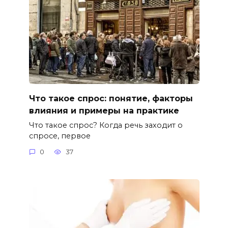
Что такое спрос: понятие, факторы
влияния и примеры на практике
Что такое спрос? Когда речь заходит о
спросе, первое
0
37