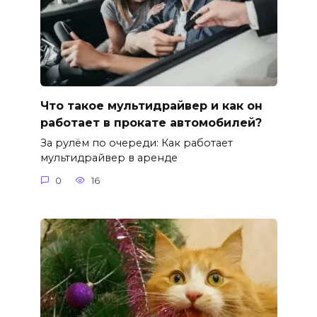
Что такое мультидрайвер и как он
работает в прокате автомобилей?
За рулём по очереди: Как работает
мультидрайвер в аренде
0
16