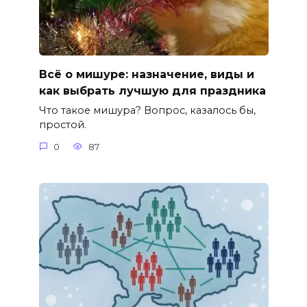
Всё о мишуре: назначение, виды и
как выбрать лучшую для праздника
Что такое мишура? Вопрос, казалось бы,
простой.
0
87