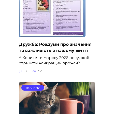
Дружба: Роздуми про значення
та важливість в нашому житті
A Коли сіяти моркву 2026 року, щоб
отримати найкращий врожай?
0
52
ТВАРИНИ