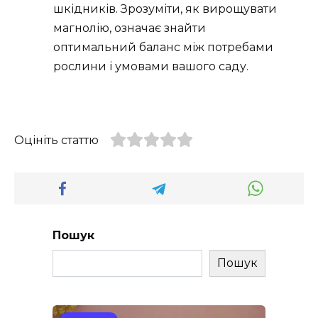
шкідників. Зрозуміти, як вирощувати
магнолію, означає знайти
оптимальний баланс між потребами
рослини і умовами вашого саду.
Оцініть статтю
Пошук
Пошук