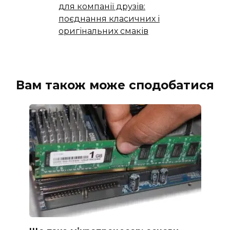
для компанії друзів:
поєднання класичних і
оригінальних смаків
Вам також може сподобатися