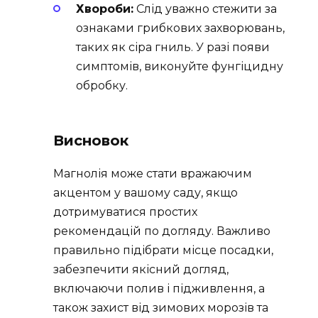
Хвороби:
Слід уважно стежити за
ознаками грибкових захворювань,
таких як сіра гниль. У разі появи
симптомів, виконуйте фунгіцидну
обробку.
Висновок
Магнолія може стати вражаючим
акцентом у вашому саду, якщо
дотримуватися простих
рекомендацій по догляду. Важливо
правильно підібрати місце посадки,
забезпечити якісний догляд,
включаючи полив і підживлення, а
також захист від зимових морозів та