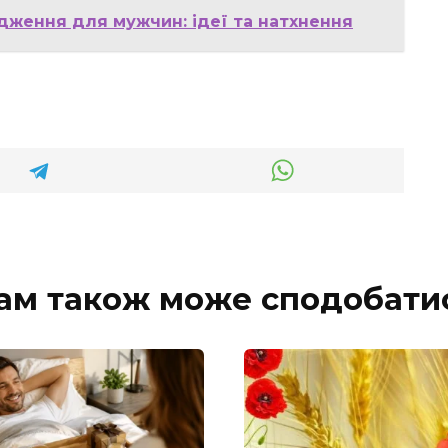
дження для мужчин: ідеї та натхнення
ам також може сподобати