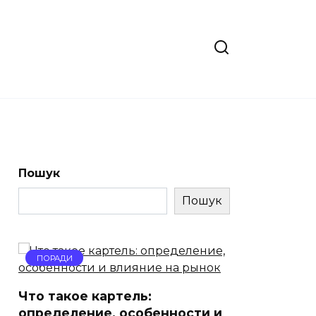
Пошук
Пошук
ПОРАДИ
Что такое картель:
определение, особенности и