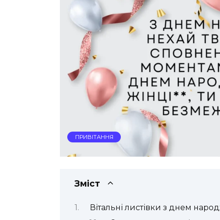
ПРИВІТАННЯ
Зміст
Вітальні листівки з днем наро