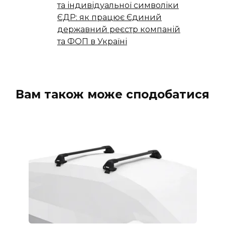
та індивідуальної символіки
ЄДР: як працює Єдиний
державний реєстр компаній
та ФОП в Україні
Вам також може сподобатися