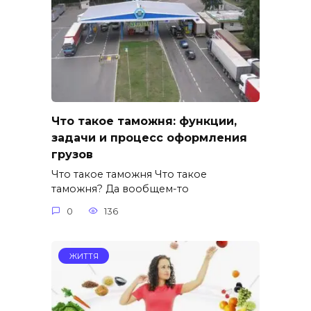
Что такое таможня: функции,
задачи и процесс оформления
грузов
Что такое таможня Что такое
таможня? Да вообщем-то
0
136
ЖИТТЯ