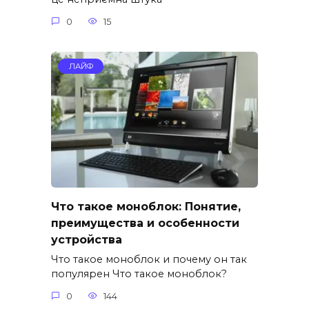
0
15
ЛАЙФ
Что такое моноблок: Понятие,
преимущества и особенности
устройства
Что такое моноблок и почему он так
популярен Что такое моноблок?
0
144