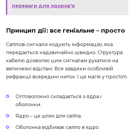
переваги для здоров'я
Принцип дії: все геніальне – просто
Світлові сигнали кодують інформацію, яка
передається надзвичайно швидко. Структура
кабелю дозволяє цим сигналам рухатися на
величезні відстані. Все завдяки особливій
рефракції всередині ниток. І це магія у простоті.
Оптоволокно складається з ядра і
оболонки.
Ядро – це шлях для світла.
Оболонка відбиває світло в ядро.