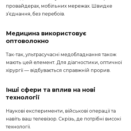
провайдерах, мобільних мережах. Швидке
з’єднання, без перебоїв.
Медицина використовує
оптоволокно
Так-так, ультрасучасні медобладнання також
мають цей елемент. Для діагностики, оптичної
хірургії — відбувається справжній прорив.
Інші сфери та вплив на нові
технології
Наукові експерименти, військові операції та
навіть ваш телевізор. Скрізь, де потрібні високі
технології.