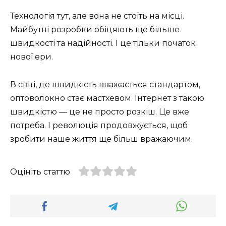
Технологія тут, але вона не стоїть на місці.
Майбутні розробки обіцяють ще більше
швидкості та надійності. І це тільки початок
нової ери.
В світі, де швидкість вважається стандартом,
оптоволокно стає мастхевом. Інтернет з такою
швидкістю — це не просто розкіш. Це вже
потреба. І революція продовжується, щоб
зробити наше життя ще більш вражаючим.
Оцініть статтю