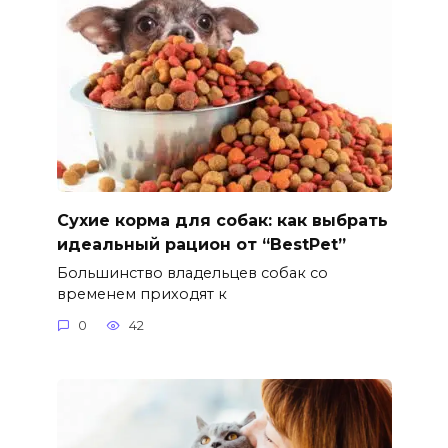
Сухие корма для собак: как выбрать
идеальный рацион от “BestPet”
Большинство владельцев собак со
временем приходят к
0
42