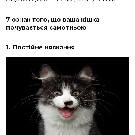
7 ознак того, що ваша кішка
почувається самотньою
1. Постійне нявкання