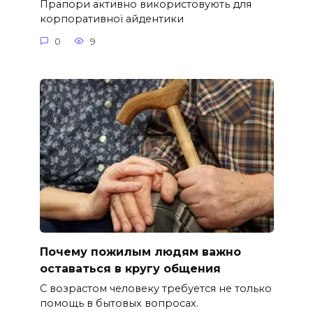
Прапори активно використовують для
корпоративної айдентики
0
9
Почему пожилым людям важно
оставаться в кругу общения
С возрастом человеку требуется не только
помощь в бытовых вопросах.