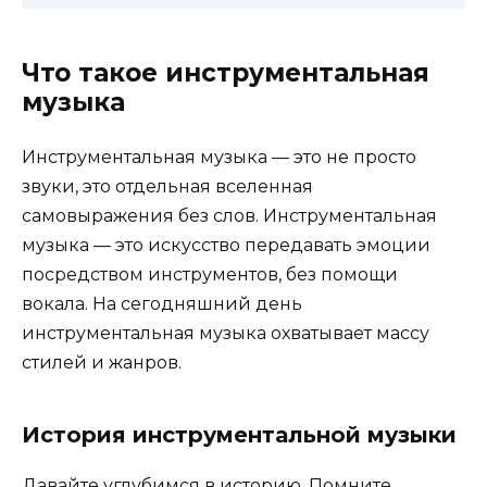
Что такое инструментальная
музыка
Инструментальная музыка — это не просто
звуки, это отдельная вселенная
самовыражения без слов. Инструментальная
музыка — это искусство передавать эмоции
посредством инструментов, без помощи
вокала. На сегодняшний день
инструментальная музыка охватывает массу
стилей и жанров.
История инструментальной музыки
Давайте углубимся в историю. Помните