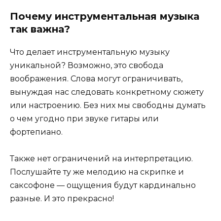
Почему инструментальная музыка
так важна?
Что делает инструментальную музыку
уникальной? Возможно, это свобода
воображения. Слова могут ограничивать,
вынуждая нас следовать конкретному сюжету
или настроению. Без них мы свободны думать
о чем угодно при звуке гитары или
фортепиано.
Также нет ограничений на интерпретацию.
Послушайте ту же мелодию на скрипке и
саксофоне — ощущения будут кардинально
разные. И это прекрасно!