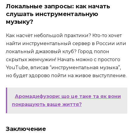
Локальные запросы: как начать
слушать инструментальную
музыку?
Как насчёт небольшой практики? Кто-то хочет
найти инструментальный сервер в России или
локальный джазовый клуб? Город полон
скрытых жемчужин! Начать можно с простого
YouTube, вписав “инструментальная музыка”,
но будет здорово пойти на живое выступление.
Аромадифузори: що це таке та як вони
покращують ваше життя?
Заключение