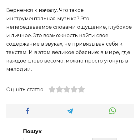
Вернёмся к началу. Что такое
инструментальная музыка? Это
непередаваемое словами ощущение, глубокое
и личное. Это возможность найти свое
содержание в звуках, не привязывая себя к
текстам. И в этом великое обаяние: в мире, где
каждое слово весомо, можно просто утонуть в
мелодии.
Оцініть статтю
Пошук