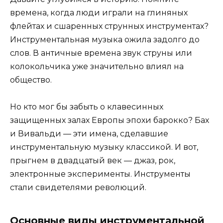
времена, когда люди играли на глиняных
флейтах и сшаренных струнных инструментах?
Инструментальная музыка ожила задолго до
слов. В античные времена звук струны или
колокольчика уже значительно влиял на
общество.
Но кто мог бы забыть о клавесинных
защищенных залах Европы эпохи барокко? Бах
и Вивальди — эти имена, сделавшие
инструментальную музыку классикой. И вот,
прыгнем в двадцатый век — джаз, рок,
электронные эксперименты. Инструменты
стали свидетелями революций.
Основные виды инструментальной