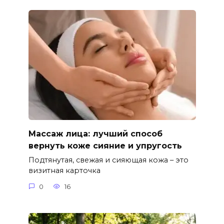
Массаж лица: лучший способ
вернуть коже сияние и упругость
Подтянутая, свежая и сияющая кожа – это
визитная карточка
0
16