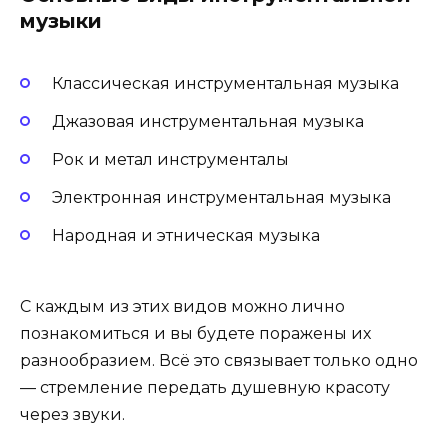
музыки
Классическая инструментальная музыка
Джазовая инструментальная музыка
Рок и метал инструменталы
Электронная инструментальная музыка
Народная и этническая музыка
С каждым из этих видов можно лично
познакомиться и вы будете поражены их
разнообразием. Всё это связывает только одно
— стремление передать душевную красоту
через звуки.