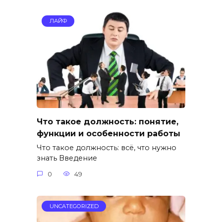
ЛАЙФ
Что такое должность: понятие,
функции и особенности работы
Что такое должность: всё, что нужно
знать Введение
0
49
UNCATEGORIZED