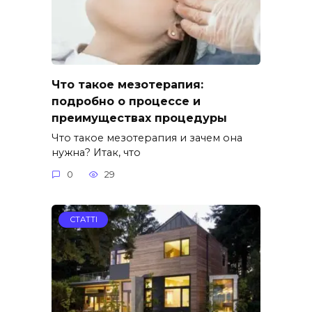
Что такое мезотерапия:
подробно о процессе и
преимуществах процедуры
Что такое мезотерапия и зачем она
нужна? Итак, что
0
29
СТАТТІ