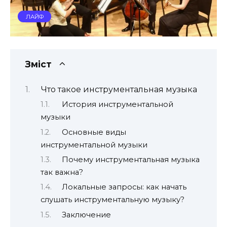
ЛАЙФ
Зміст
Что такое инструментальная музыка
История инструментальной
музыки
Основные виды
инструментальной музыки
Почему инструментальная музыка
так важна?
Локальные запросы: как начать
слушать инструментальную музыку?
Заключение