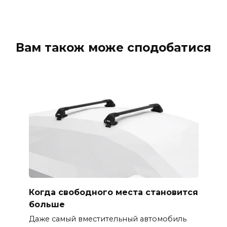
Вам також може сподобатися
Когда свободного места становится
больше
Даже самый вместительный автомобиль