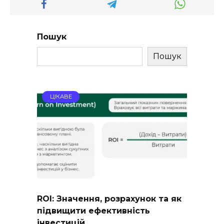
Пошук
Пошук
ЦІКАВЕ
ROI: Значення, розрахунок та як
підвищити ефективність
інвестицій