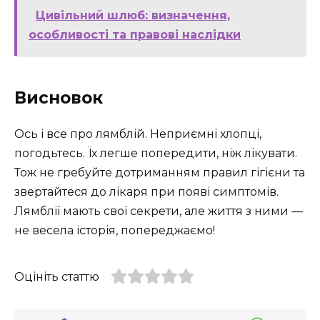
Цивільний шлюб: визначення,
особливості та правові наслідки
Висновок
Ось і все про лямблій. Неприємні хлопці,
погодьтесь. Їх легше попередити, ніж лікувати.
Тож не гребуйте дотриманням правил гігієни та
звертайтеся до лікаря при появі симптомів.
Лямблії мають свої секрети, але життя з ними —
не весела історія, попереджаємо!
Оцініть статтю