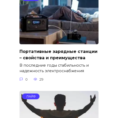
Портативные зарядные станции
– свойства и преимущества
В последние годы стабильность и
надежность электроснабжения
0
29
ЛАЙФ