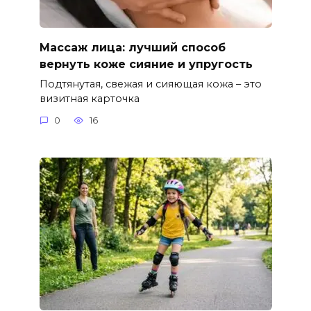
Массаж лица: лучший способ
вернуть коже сияние и упругость
Подтянутая, свежая и сияющая кожа – это
визитная карточка
0
16