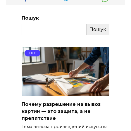
Пошук
Пошук
LIFE
Почему разрешение на вывоз
картин — это защита, а не
препятствие
Тема вывоза произведений искусства