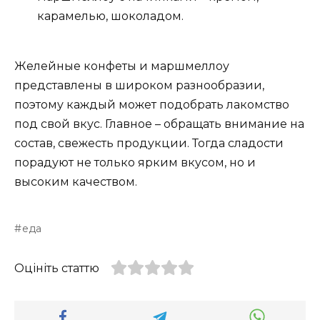
карамелью, шоколадом.
Желейные конфеты и маршмеллоу
представлены в широком разнообразии,
поэтому каждый может подобрать лакомство
под свой вкус. Главное – обращать внимание на
состав, свежесть продукции. Тогда сладости
порадуют не только ярким вкусом, но и
высоким качеством.
еда
Оцініть статтю