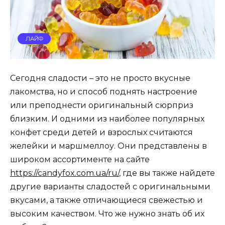
ЛАЙФ
Сегодня сладости – это не просто вкусные
лакомства, но и способ поднять настроение
или преподнести оригинальный сюрприз
близким. И одними из наиболее популярных
конфет среди детей и взрослых считаются
желейки и маршмеллоу. Они представлены в
широком ассортименте на сайте
https://candyfox.com.ua/ru/
, где вы также найдете
другие варианты сладостей с оригинальными
вкусами, а также отличающиеся свежестью и
высоким качеством. Что же нужно знать об их