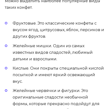
можно выделить наиболее популярные виды
таких конфет.
Фруктовые. Это классические конфеты с
вкусом ягод, цитрусовых, яблок, персиков и
других фруктов.
Желейные мишки. Один из самых
известных видов сладостей, любимый
детьми и взрослыми.
Кислые. Они покрыты специальной кислой
посыпкой и имеют яркий освежающий
вкус.
Желейные червячки и фигурки. Это
оригинальные сладости необычной
формы, которые прекрасно подойдут для