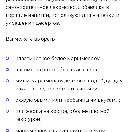
самостоятельное лакомство, добавляют в
горячие напитки, используют для выпечки и
украшения десертов.
Вы можете выбрать:
классическое белое маршмеллоу;
лакомства разнообразных оттенков;
мини-маршмеллоу, которые подойдут для
какао, кофе, десертов и выпечки;
с фруктовыми или необычными вкусами;
для жарки на костре, с более плотной
текстурой;
маршмеллоу с начинками – кремом,