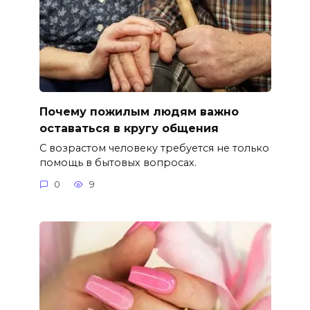
Почему пожилым людям важно
оставаться в кругу общения
С возрастом человеку требуется не только
помощь в бытовых вопросах.
0
9