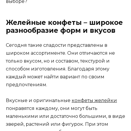
выборе?
Желейные конфеты – широкое
разнообразие форм и вкусов
Сегодня такие сладости представлены в
широком ассортименте. Они отличаются не
только вкусом, но и составом, текстурой и
способом изготовления. Благодаря этому
каждый может найти вариант по своим
предпочтениям.
Вкусные и оригинальные
конфеты желейки
понравятся каждому, они могут быть
маленькими или достаточно большими, в виде
зверей, растений или фигурок. При этом