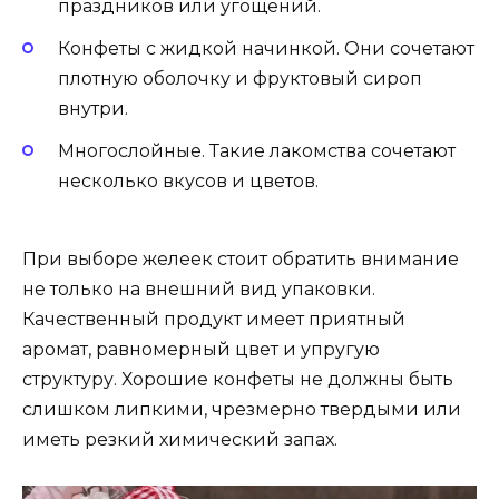
праздников или угощений.
Конфеты с жидкой начинкой. Они сочетают
плотную оболочку и фруктовый сироп
внутри.
Многослойные. Такие лакомства сочетают
несколько вкусов и цветов.
При выборе желеек стоит обратить внимание
не только на внешний вид упаковки.
Качественный продукт имеет приятный
аромат, равномерный цвет и упругую
структуру. Хорошие конфеты не должны быть
слишком липкими, чрезмерно твердыми или
иметь резкий химический запах.