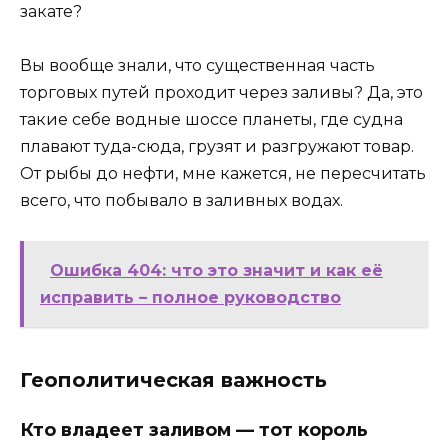
закате?
Вы вообще знали, что существенная часть
торговых путей проходит через заливы? Да, это
такие себе водные шоссе планеты, где судна
плавают туда-сюда, грузят и разгружают товар.
От рыбы до нефти, мне кажется, не пересчитать
всего, что побывало в заливных водах.
Ошибка 404: что это значит и как её
исправить – полное руководство
Геополитическая важность
Кто владеет заливом — тот король