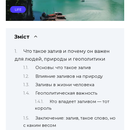
LIFE
Зміст
Что такое залив и почему он важен
для людей, природы и геополитики
Основы: что такое залив
Влияние заливов на природу
Заливы в жизни человека
Геополитическая важность
Кто владеет заливом — тот
король
Заключение: залив, такое слово, но
с каким весом