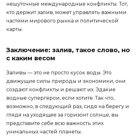
нешуточные международные конфликты. Тот,
кто держит залив, может управлять важными
частями мирового рынка и политической
карты.
Заключение: залив, такое слово, но
с каким весом
Заливы — это не просто кусок воды. Это
движущие силы природы и экономики, они
создают конфликты и решают их. Эдакие
водные супергерои, если хотите. Так что,
возможно, в следующий раз, сидя на берегу и
глядя на уходящее за горизонт солнце, вы
представите себе всю важность этих
уникальных частей планеты.