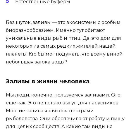
Естественные буферы
Без шуток, заливы — это экосистемы с особым
биоразнообразием. Именно тут обитают
уникальные виды рыб и птиц. Да, это дом для
некоторых из самых редких жителей нашей
планеты. Кто бы мог подумать, что всему виной
небольшая затока воды?
Заливы в жизни человека
Мы люди, конечно, пользуемся заливами. Ого,
еще как! Это не только выгул для парусников.
Многие залива являются центрами
рыболовства. Они обеспечивают работу и пищу
для целых сообществ. А какие там виды на