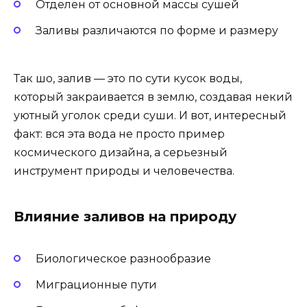
Отделен от основной массы сушей
Заливы различаются по форме и размеру
Так шо, залив — это по сути кусок воды,
который закраивается в землю, создавая некий
уютный уголок среди суши. И вот, интересный
факт: вся эта вода не просто пример
космического дизайна, а серьезный
инструмент природы и человечества.
Влияние заливов на природу
Биологическое разнообразие
Миграционные пути