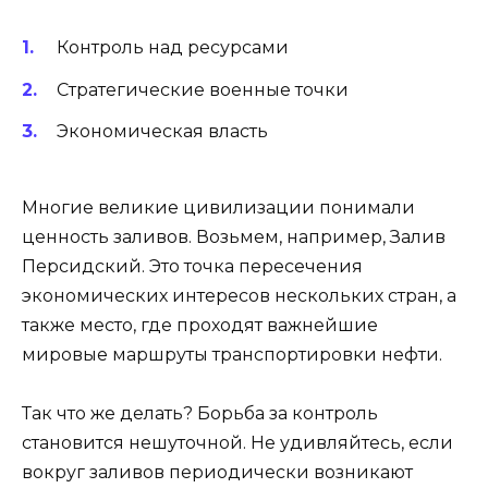
Контроль над ресурсами
Стратегические военные точки
Экономическая власть
Многие великие цивилизации понимали
ценность заливов. Возьмем, например, Залив
Персидский. Это точка пересечения
экономических интересов нескольких стран, а
также место, где проходят важнейшие
мировые маршруты транспортировки нефти.
Так что же делать? Борьба за контроль
становится нешуточной. Не удивляйтесь, если
вокруг заливов периодически возникают