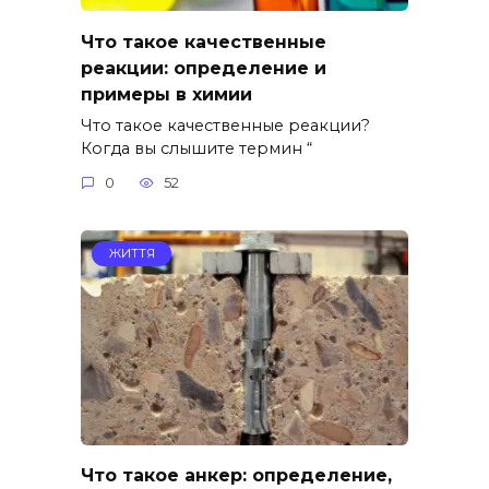
Что такое качественные
реакции: определение и
примеры в химии
Что такое качественные реакции?
Когда вы слышите термин “
0
52
ЖИТТЯ
Что такое анкер: определение,