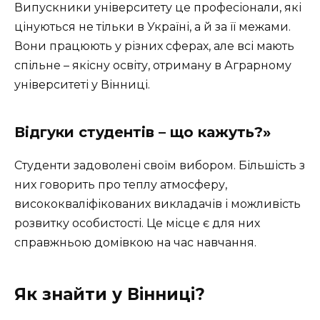
Випускники університету це професіонали, які
цінуються не тільки в Україні, а й за її межами.
Вони працюють у різних сферах, але всі мають
спільне – якісну освіту, отриману в Аграрному
університеті у Вінниці.
Відгуки студентів – що кажуть?»
Студенти задоволені своїм вибором. Більшість з
них говорить про теплу атмосферу,
висококваліфікованих викладачів і можливість
розвитку особистості. Це місце є для них
справжньою домівкою на час навчання.
Як знайти у Вінниці?