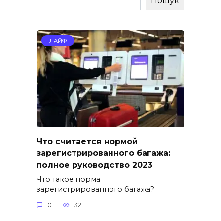
Пошук
ЛАЙФ
Что считается нормой
зарегистрированного багажа:
полное руководство 2023
Что такое норма
зарегистрированного багажа?
0
32