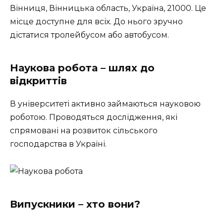
Вінниця, Вінницька область, Україна, 21000. Це
місце доступне для всіх. До нього зручно
дістатися тролейбусом або автобусом.
Наукова робота – шлях до
відкриттів
В університеті активно займаються науковою
роботою. Проводяться дослідження, які
спрямовані на розвиток сільського
господарства в Україні.
Випускники – хто вони?