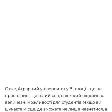
Отже, Аграрний університет у Вінниці – це не
просто виш. Це цілий світ, світ, який відкриває
величезні можливості для студентів. Якщо ви
шукаєте місце, де зможете не лише навчатися, а