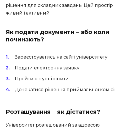
рішення для складних завдань. Цей простір
живий і активний.
Як подати документи – або коли
починають?
Зареєструватись на сайті університету
Подати електронну заявку
Пройти вступні іспити
Дочекатися рішення приймальної комісії
Розташування – як дістатися?
Університет розташований за адресою: