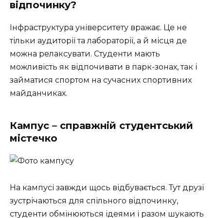
відпочинку?
Інфраструктура університету вражає. Це не
тільки аудиторії та лабораторії, а й місця де
можна релаксувати. Студенти мають
можливість як відпочивати в парк-зонах, так і
займатися спортом на сучасних спортивних
майданчиках.
Кампус – справжній студентський
містечко
На кампусі завжди щось відбувається. Тут друзі
зустрічаються для спільного відпочинку,
студенти обмінюються ідеями і разом шукають