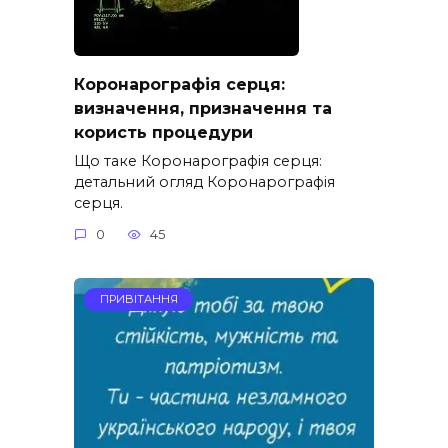
Коронарографія серця:
визначення, призначення та
користь процедури
Що таке Коронарографія серця:
детальний огляд Коронарографія
серця.
0
45
ПРИВІТАННЯ