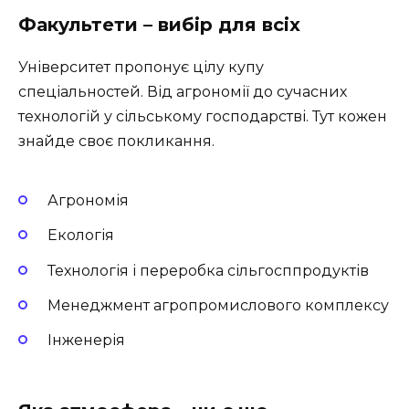
Факультети – вибір для всіх
Університет пропонує цілу купу
спеціальностей. Від агрономії до сучасних
технологій у сільському господарстві. Тут кожен
знайде своє покликання.
Агрономія
Екологія
Технологія і переробка сільгосппродуктів
Менеджмент агропромислового комплексу
Інженерія