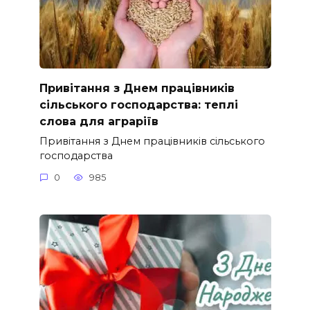
Привітання з Днем працівників
сільського господарства: теплі
слова для аграріїв
Привітання з Днем працівників сільського
господарства
0
985