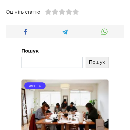
Оцініть статтю
Пошук
Пошук
ЖИТТЯ