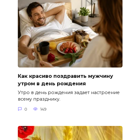
Как красиво поздравить мужчину
утром в день рождения
Утро в день рождения задает настроение
всему празднику.
0
149