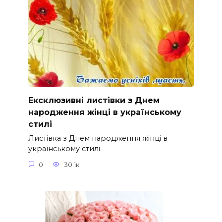
Ексклюзивні листівки з Днем
народження жінці в українському
стилі
Листівка з Днем народження жінці в
українському стилі
0
30.1к.