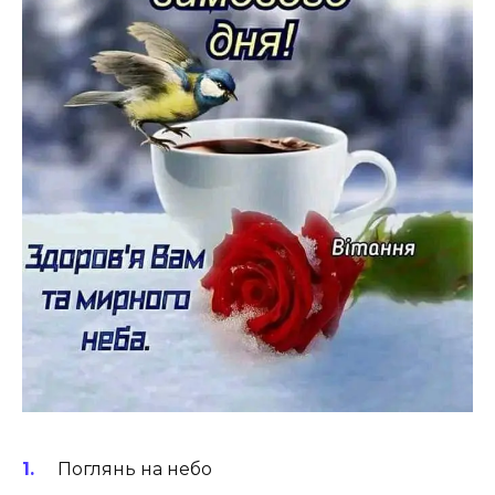
Поглянь на небо