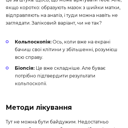
якщо коротко: образують мазок з шийки матки,
відправляють на аналіз, і туди можна навіть не
заглядати. Заліковий варіант, чи не так?
Кольпоскопія:
Ось, коли вже на екрані
бачиш свої клітини у збільшенні, розумієш
всю справу.
Біопсія:
Це вже складніше. Але буває
потрібно підтвердити результати
кольпоскопії.
Методи лікування
Тут не можна бути байдужим. Недостатньо