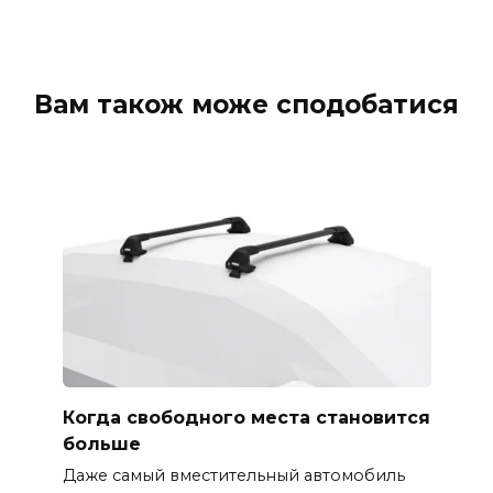
Вам також може сподобатися
Когда свободного места становится
больше
Даже самый вместительный автомобиль