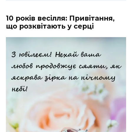
10 років весілля: Привітання,
що розквітають у серці