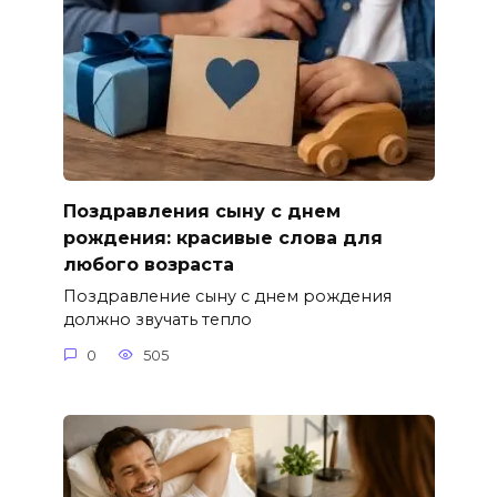
Поздравления сыну с днем
рождения: красивые слова для
любого возраста
Поздравление сыну с днем рождения
должно звучать тепло
0
505