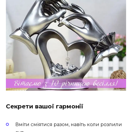
Секрети вашої гармонії
Вміти сміятися разом, навіть коли розлили