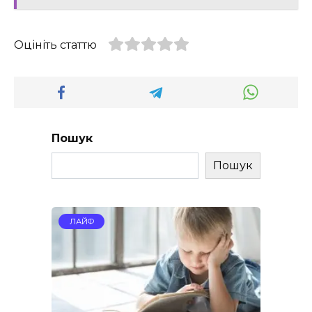
Оцініть статтю
Пошук
Пошук
ЛАЙФ