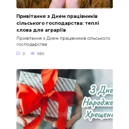
Привітання з Днем працівників
сільського господарства: теплі
слова для аграріїв
Привітання з Днем працівників сільського
господарства
0
985