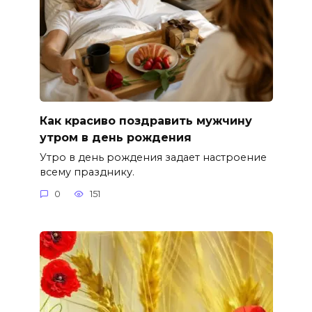
Как красиво поздравить мужчину
утром в день рождения
Утро в день рождения задает настроение
всему празднику.
0
151