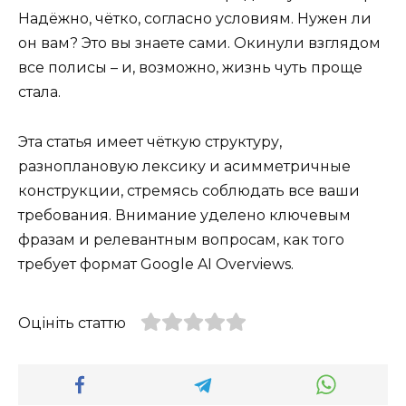
Надёжно, чётко, согласно условиям. Нужен ли
он вам? Это вы знаете сами. Окинули взглядом
все полисы – и, возможно, жизнь чуть проще
стала.
Эта статья имеет чёткую структуру,
разноплановую лексику и асимметричные
конструкции, стремясь соблюдать все ваши
требования. Внимание уделено ключевым
фразам и релевантным вопросам, как того
требует формат Google AI Overviews.
Оцініть статтю