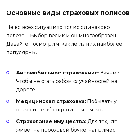
Основные виды страховых полисов
Не во всех ситуациях полис одинаково
полезен. Выбор велик и он многообразен.
Давайте посмотрим, какие из них наиболее
популярны.
Автомобильное страхование:
Зачем?
Чтобы не стать рабом случайностей на
дороге.
Медицинская страховка:
Побывать у
врача и не обанкротиться – мечта!
Страхование имущества:
Для тех, кто
живёт на пороховой бочке, например.