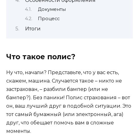
Особенности оформления
Документы
Процесс
Итоги
Что такое полис?
Ну что, начали? Представьте, что у вас есть,
скажем, машина. Случается такое – никто не
застрахован, – разбили бампер (или не
бампер?). Без паники! Полис страхования – вот
он, ваш лучший друг в подобной ситуации. Это
тот самый бумажный (или электронный, ага)
друг, что обещает помочь вам в сложные
моменты.