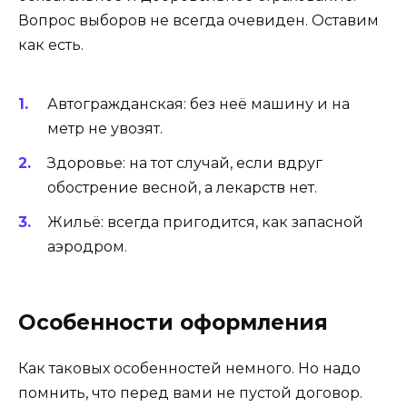
Вопрос выборов не всегда очевиден. Оставим
как есть.
Автогражданская: без неё машину и на
метр не увозят.
Здоровье: на тот случай, если вдруг
обострение весной, а лекарств нет.
Жильё: всегда пригодится, как запасной
аэродром.
Особенности оформления
Как таковых особенностей немного. Но надо
помнить, что перед вами не пустой договор.