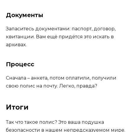
Документы
Запаситесь документами: паспорт, договор,
квитанции. Вам ещё придётся это искать в
архивах.
Процесс
Сначала – анкета, потом оплатили, получили
свою полис на почту. Легко, правда?
Итоги
Так что такое полис? Это ваша подушка
безопасности в нашем непредсказуемом мире.