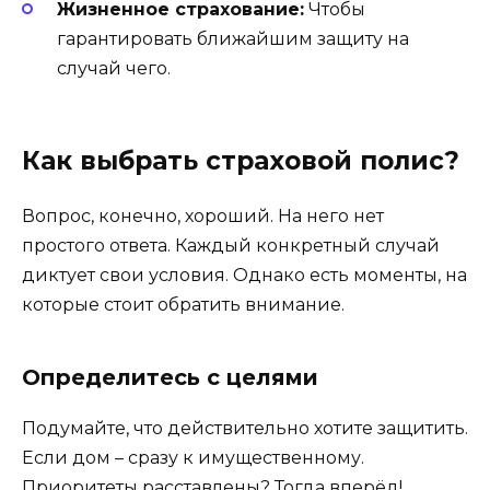
Жизненное страхование:
Чтобы
гарантировать ближайшим защиту на
случай чего.
Как выбрать страховой полис?
Вопрос, конечно, хороший. На него нет
простого ответа. Каждый конкретный случай
диктует свои условия. Однако есть моменты, на
которые стоит обратить внимание.
Определитесь с целями
Подумайте, что действительно хотите защитить.
Если дом – сразу к имущественному.
Приоритеты расставлены? Тогда вперёд!