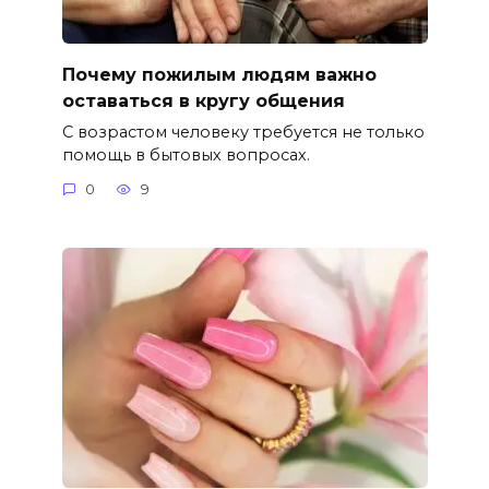
Почему пожилым людям важно
оставаться в кругу общения
С возрастом человеку требуется не только
помощь в бытовых вопросах.
0
9