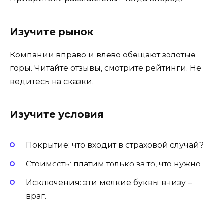
Изучите рынок
Компании вправо и влево обещают золотые
горы. Читайте отзывы, смотрите рейтинги. Не
ведитесь на сказки.
Изучите условия
Покрытие: что входит в страховой случай?
Стоимость: платим только за то, что нужно.
Исключения: эти мелкие буквы внизу –
враг.