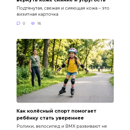
Подтянутая, свежая и сияющая кожа – это
визитная карточка
0
16
Как колёсный спорт помогает
ребёнку стать увереннее
Ролики, велосипед и BMX развивают не