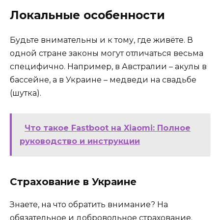
Локальные особенности
Будьте внимательны и к тому, где живёте. В
одной стране законы могут отличаться весьма
специфично. Например, в Австралии – акулы в
бассейне, а в Украине – медведи на свадьбе
(шутка).
Что такое Fastboot на Xiaomi: Полное
руководство и инструкции
Страхование в Украине
Знаете, на что обратить внимание? На
обязательное и добровольное страхование.