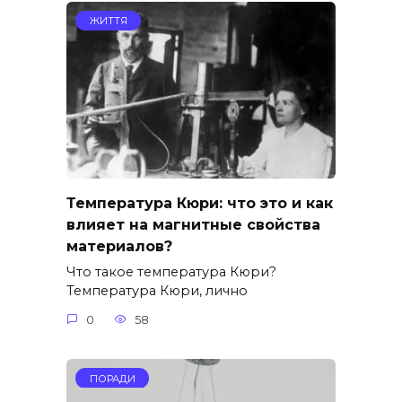
ЖИТТЯ
Температура Кюри: что это и как
влияет на магнитные свойства
материалов?
Что такое температура Кюри?
Температура Кюри, лично
0
58
ПОРАДИ