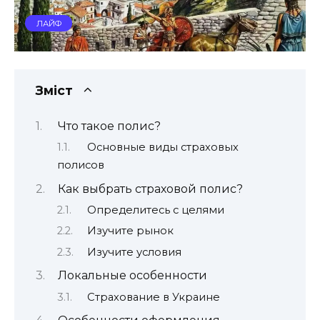
ЛАЙФ
Зміст
Что такое полис?
Основные виды страховых
полисов
Как выбрать страховой полис?
Определитесь с целями
Изучите рынок
Изучите условия
Локальные особенности
Страхование в Украине