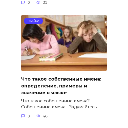
0
35
ЛАЙФ
Что такое собственные имена:
определение, примеры и
значение в языке
Что такое собственные имена?
Собственные имена… Задумайтесь.
0
46