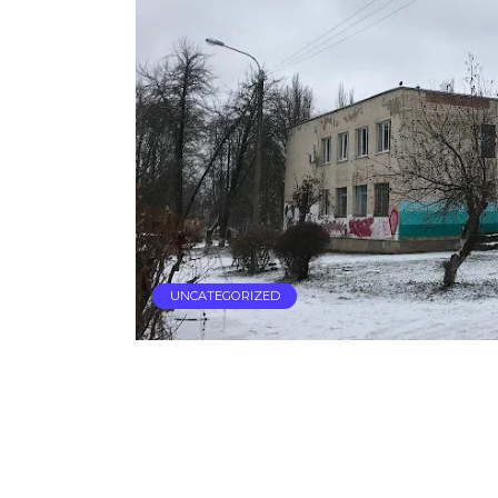
UNCATEGORIZED