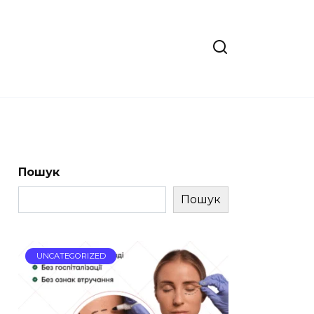
Пошук
Пошук
UNCATEGORIZED