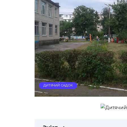
ДИТЯЧИЙ САДОК