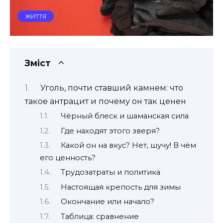
ЖИТТЯ
Зміст
Уголь, почти ставший камнем: что
такое антрацит и почему он так ценен
Чёрный блеск и шаманская сила
Где находят этого зверя?
Какой он на вкус? Нет, шучу! В чём
его ценность?
Трудозатраты и политика
Настоящая крепость для зимы
Окончание или начало?
Таблица: сравнение