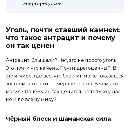
энергоресурсов
Уголь, почти ставший камнем:
что такое антрацит и почему
он так ценен
Антрацит. Слышали? Нет, это не просто уголь.
Это почти что камень. Почти драгоценный. В
этом мире, где всё, что блестит, может оказаться
золотом, антрацит — чёрное золото. В чем его
магия? Почему он так ценится, не только у нас,
но и по всему миру?
Чёрный блеск и шаманская сила