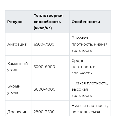
Теплотворная
Ресурс
способность
Особенности
(ккал/кг)
Высокая
Антрацит
6500-7500
плотность, низкая
зольность
Средняя
Каменный
5000-6000
плотность и
уголь
зольность
Низкая плотность,
Бурый
3000-4000
высокая
уголь
зольность
Низкая плотность,
Древесина
2800-3500
восполняемая