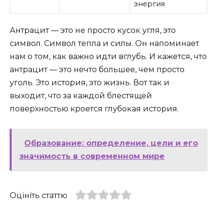
энергия
Антрацит — это не просто кусок угля, это
символ. Символ тепла и силы. Он напоминает
нам о том, как важно идти вглубь. И кажется, что
антрацит — это нечто большее, чем просто
уголь. Это история, это жизнь. Вот так и
выходит, что за каждой блестящей
поверхностью кроется глубокая история.
Образование: определение, цели и его
значимость в современном мире
Оцініть статтю