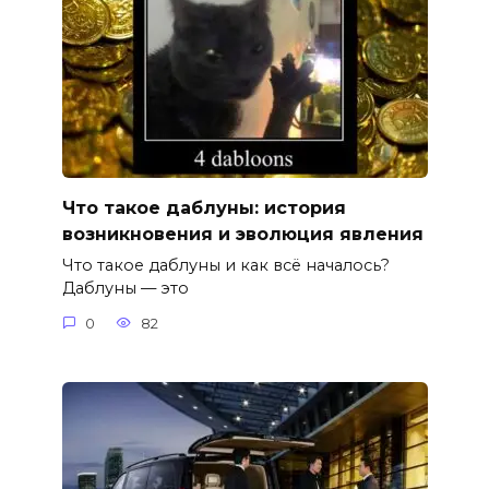
Что такое даблуны: история
возникновения и эволюция явления
Что такое даблуны и как всё началось?
Даблуны — это
0
82