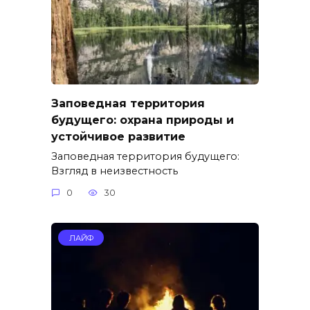
Заповедная территория
будущего: охрана природы и
устойчивое развитие
Заповедная территория будущего:
Взгляд в неизвестность
0
30
ЛАЙФ