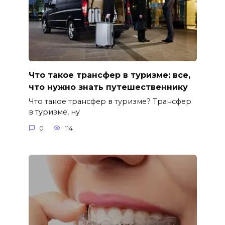
Что такое трансфер в туризме: все,
что нужно знать путешественнику
Что такое трансфер в туризме? Трансфер
в туризме, ну
0
114