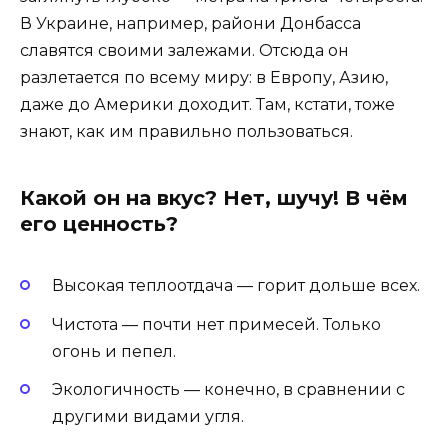
В Украине, например, райони Донбасса
славятся своими залежами. Отсюда он
разлетается по всему миру: в Европу, Азию,
даже до Америки доходит. Там, кстати, тоже
знают, как им правильно пользоваться.
Какой он на вкус? Нет, шучу! В чём
его ценность?
Высокая теплоотдача — горит дольше всех.
Чистота — почти нет примесей. Только
огонь и пепел.
Экологичность — конечно, в сравнении с
другими видами угля.