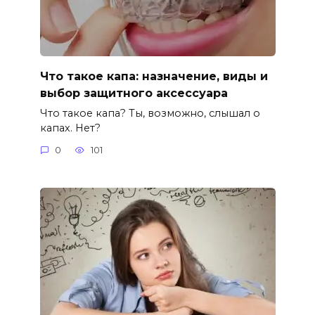
Что такое капа: назначение, виды и
выбор защитного аксессуара
Что такое капа? Ты, возможно, слышал о
капах. Нет?
0
101